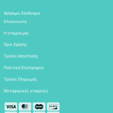
Χρήσιμοι Σύνδεσμοι
Επικοινωνία
Η εταιρία μας
Όροι Χρήσης
Τρόποι Αποστολής
Πολιτική Επιστροφών
Τρόποι Πληρωμής
Μεταφορικές εταιρείες
Visa
MasterCard
Maestro
Discover