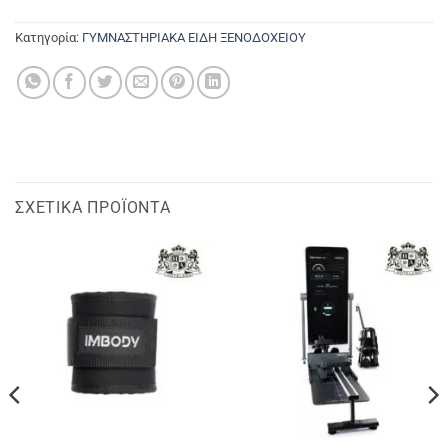
Κατηγορία:
ΓΥΜΝΑΣΤΗΡΙΑΚΑ ΕΙΔΗ ΞΕΝΟΔΟΧΕΙΟΥ
ΣΧΕΤΙΚΆ ΠΡΟΪΌΝΤΑ