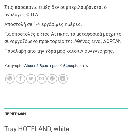
Στις παραπάνω τιμές δεν συμπεριλαμβάνεται ο
ανάλογος Φ.Π.Α.
Αποστολή σε 1-4 εργάσιμες ημέρες.
Για αποστολές εκτός Αττικής, τα μεταφορικά μέχρι το
συνεργαζόμενο πρακτορείο της Αθήνας είναι ΔΩΡΕΑΝ.
Παραλαβή από την έδρα μας κατόπιν συνεννόησης.
Κατηγορία:
Δίσκοι & Βραστηρες Καλωσορίσματος
ΠΕΡΙΓΡΑΦΉ
Tray HOTELAND, white