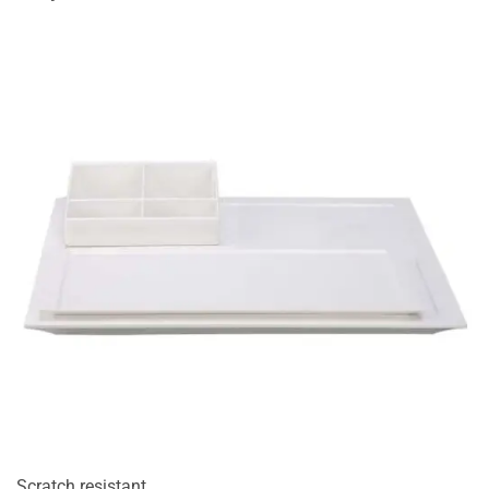
Scratch resistant