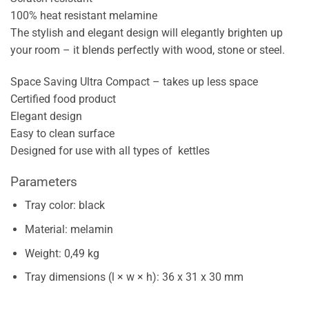
100% heat resistant melamine
The stylish and elegant design will elegantly brighten up
your room – it blends perfectly with wood, stone or steel.
Space Saving Ultra Compact – takes up less space
Certified food product
Elegant design
Easy to clean surface
Designed for use with all types of kettles
Parameters
Tray color: black
Material: melamin
Weight: 0,49 kg
Tray dimensions (l × w × h): 36 x 31 x 30 mm