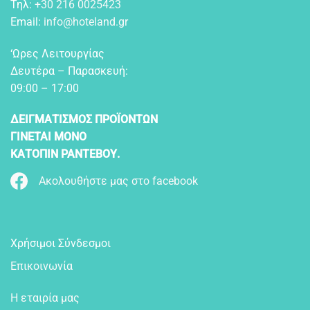
Τηλ:
+30 216 0025423
Email:
info@hoteland.gr
‘Ωρες Λειτουργίας
Δευτέρα – Παρασκευή:
09:00 – 17:00
ΔΕΙΓΜΑΤΙΣΜΟΣ ΠΡΟΪΟΝΤΩΝ
ΓΙΝΕΤΑΙ ΜΟΝΟ
ΚΑΤΟΠΙΝ ΡΑΝΤΕΒΟΥ.
Ακολουθήστε μας στο facebook
Χρήσιμοι Σύνδεσμοι
Επικοινωνία
Η εταιρία μας