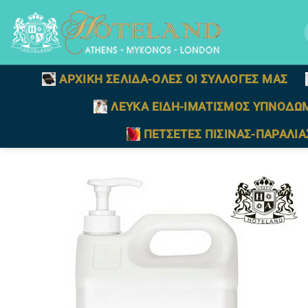
Μετάβαση
στο
γ
περιεχόμενο
ΑΡΧΙΚΗ ΣΕΛΙΔΑ-ΟΛΕΣ ΟΙ ΣΥΛΛΟΓΕΣ ΜΑΣ
ΛΕΥΚΑ ΕΙΔΗ-ΙΜΑΤΙΣΜΟΣ ΥΠΝΟΔΩ
ΠΕΤΣΕΤΕΣ ΠΙΣΙΝΑΣ-ΠΑΡΑΛΙΑ