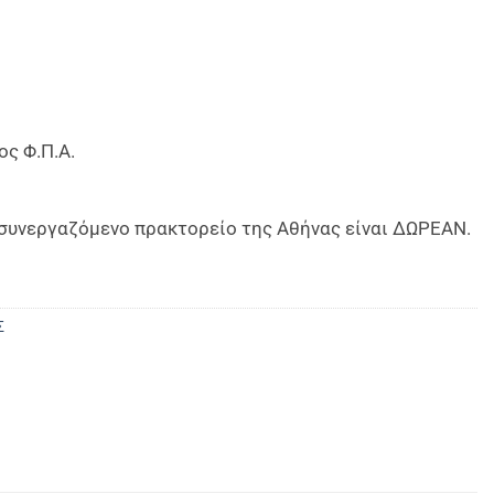
ος Φ.Π.Α.
ο συνεργαζόμενο πρακτορείο της Αθήνας είναι ΔΩΡΕΑΝ.
Σ