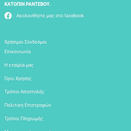
ΚΑΤΟΠΙΝ ΡΑΝΤΕΒΟΥ.
Ακολουθήστε μας στο facebook
Χρήσιμοι Σύνδεσμοι
Επικοινωνία
Η εταιρία μας
Όροι Χρήσης
Τρόποι Αποστολής
Πολιτική Επιστροφών
Τρόποι Πληρωμής