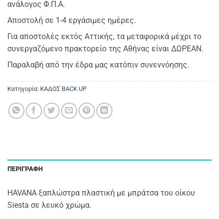
ανάλογος Φ.Π.Α.
Αποστολή σε 1-4 εργάσιμες ημέρες.
Για αποστολές εκτός Αττικής, τα μεταφορικά μέχρι το
συνεργαζόμενο πρακτορείο της Αθήνας είναι ΔΩΡΕΑΝ.
Παραλαβή από την έδρα μας κατόπιν συνεννόησης.
Κατηγορία:
ΚΑΔΟΣ BACK UP
ΠΕΡΙΓΡΑΦΉ
HAVANA ξαπλώστρα πλαστική με μπράτσα του οίκου
Siesta σε λευκό χρώμα.