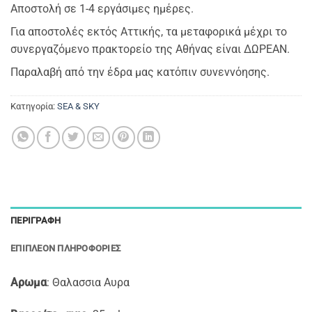
Αποστολή σε 1-4 εργάσιμες ημέρες.
Για αποστολές εκτός Αττικής, τα μεταφορικά μέχρι το
συνεργαζόμενο πρακτορείο της Αθήνας είναι ΔΩΡΕΑΝ.
Παραλαβή από την έδρα μας κατόπιν συνεννόησης.
Κατηγορία:
SEA & SKY
ΠΕΡΙΓΡΑΦΉ
ΕΠΙΠΛΈΟΝ ΠΛΗΡΟΦΟΡΊΕΣ
Αρωμα
: Θαλασσια Αυρα