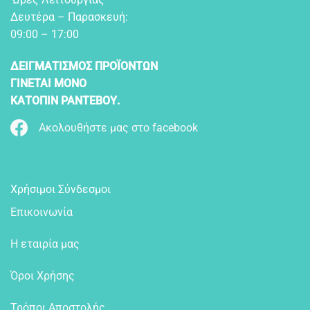
Δευτέρα – Παρασκευή:
09:00 – 17:00
ΔΕΙΓΜΑΤΙΣΜΟΣ ΠΡΟΪΟΝΤΩΝ
ΓΙΝΕΤΑΙ ΜΟΝΟ
ΚΑΤΟΠΙΝ ΡΑΝΤΕΒΟΥ.
Ακολουθήστε μας στο facebook
Χρήσιμοι Σύνδεσμοι
Επικοινωνία
Η εταιρία μας
Όροι Χρήσης
Τρόποι Αποστολής