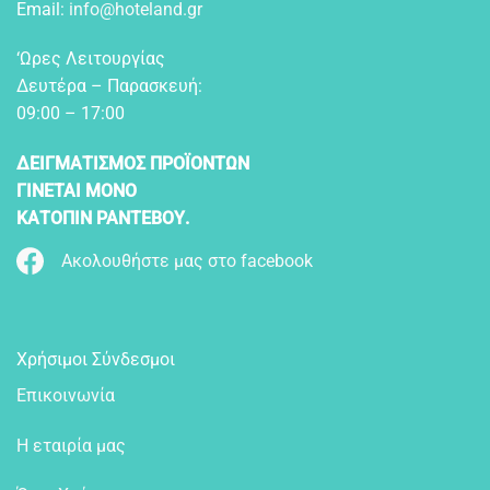
Email:
info@hoteland.gr
‘Ωρες Λειτουργίας
Δευτέρα – Παρασκευή:
09:00 – 17:00
ΔΕΙΓΜΑΤΙΣΜΟΣ ΠΡΟΪΟΝΤΩΝ
ΓΙΝΕΤΑΙ ΜΟΝΟ
ΚΑΤΟΠΙΝ ΡΑΝΤΕΒΟΥ.
Ακολουθήστε μας στο facebook
Χρήσιμοι Σύνδεσμοι
Επικοινωνία
Η εταιρία μας