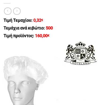
Τιμή Τεμαχίου:
0,32
€
Τεμάχια ανά κιβώτιο:
500
Τιμή προϊόντος:
160,00
€