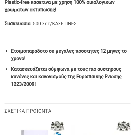
Plastic-free κασετινα με χρηση 100% οικολογικων
χρωματων εκτυπωσης!
Συσκευασια
: 500 Σετ/ΚΑΣΕΤΙΝΕΣ
Ετοιμοπαραδοτο σε μεγαλες ποσοτητες 12 μηνες το
χρονο!
Κατασκευάζεται σύμφωνα με τους πιο αυστηρους
κανόνες και κανονισμούς της Ευρωπαικης Ενωσης
1223/2009!
ΣΧΕΤΙΚΆ ΠΡΟΪΌΝΤΑ