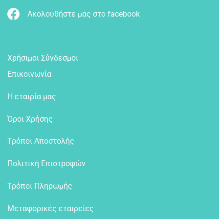
Ακολουθήστε μας στο facebook
Χρήσιμοι Σύνδεσμοι
Επικοινωνία
Η εταιρία μας
Όροι Χρήσης
Τρόποι Αποστολής
Πολιτική Επιστροφών
Τρόποι Πληρωμής
Μεταφορικές εταιρείες