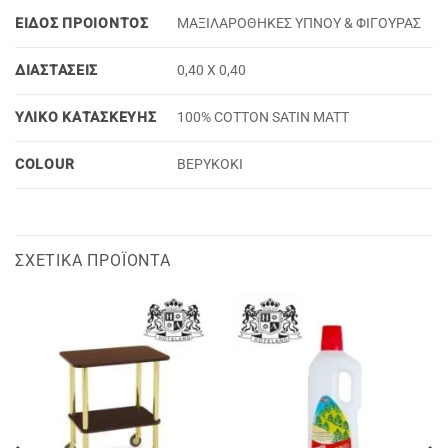
ΕΙΔΟΣ ΠΡΟΙΟΝΤΟΣ
ΜΑΞΙΛΑΡΟΘΗΚΕΣ ΥΠΝΟΥ & ΦΙΓΟΥΡΑΣ
ΔΙΑΣΤΑΣΕΙΣ
0,40 Χ 0,40
ΥΛΙΚΟ ΚΑΤΑΣΚΕΥΗΣ
100% COTTON SATIN MATT
COLOUR
ΒΕΡΥΚΟΚΙ
ΣΧΕΤΙΚΆ ΠΡΟΪΌΝΤΑ