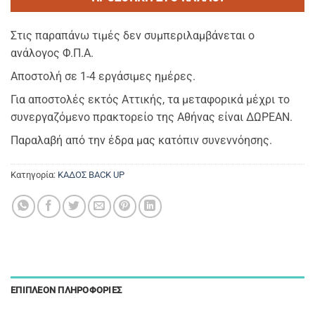
Στις παραπάνω τιμές δεν συμπεριλαμβάνεται ο
ανάλογος Φ.Π.Α.
Αποστολή σε 1-4 εργάσιμες ημέρες.
Για αποστολές εκτός Αττικής, τα μεταφορικά μέχρι το
συνεργαζόμενο πρακτορείο της Αθήνας είναι ΔΩΡΕΑΝ.
Παραλαβή από την έδρα μας κατόπιν συνεννόησης.
Κατηγορία:
ΚΑΔΟΣ BACK UP
ΕΠΙΠΛΈΟΝ ΠΛΗΡΟΦΟΡΊΕΣ