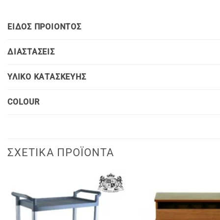
ΕΙΔΟΣ ΠΡΟΙΟΝΤΟΣ
ΔΙΑΣΤΑΣΕΙΣ
ΥΛΙΚΟ ΚΑΤΑΣΚΕΥΗΣ
COLOUR
ΣΧΕΤΙΚΆ ΠΡΟΪΌΝΤΑ