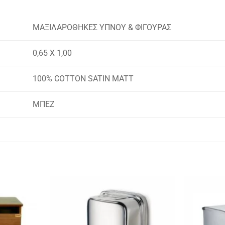
ΜΑΞΙΛΑΡΟΘΗΚΕΣ ΥΠΝΟΥ & ΦΙΓΟΥΡΑΣ
0,65 Χ 1,00
100% COTTON SATIN MATT
ΜΠΕΖ