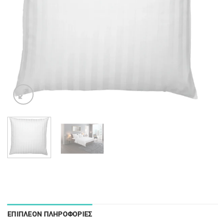
ΕΠΙΠΛΈΟΝ ΠΛΗΡΟΦΟΡΊΕΣ