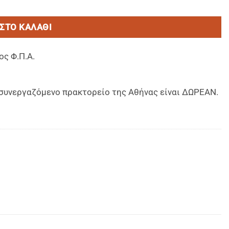
ΣΤΟ ΚΑΛΆΘΙ
ος Φ.Π.Α.
ο συνεργαζόμενο πρακτορείο της Αθήνας είναι ΔΩΡΕΑΝ.