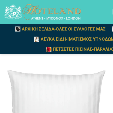
Μετάβαση
στο
γ
περιεχόμενο
ΑΡΧΙΚΗ ΣΕΛΙΔΑ-ΟΛΕΣ ΟΙ ΣΥΛΛΟΓΕΣ ΜΑΣ
ΛΕΥΚΑ ΕΙΔΗ-ΙΜΑΤΙΣΜΟΣ ΥΠΝΟΔΩ
ΠΕΤΣΕΤΕΣ ΠΙΣΙΝΑΣ-ΠΑΡΑΛΙΑ