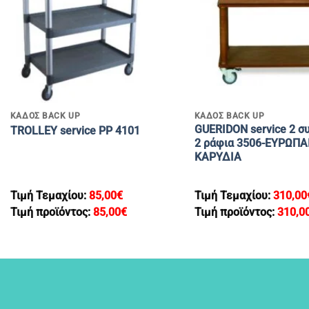
+
+
ΚΑΔΟΣ BACK UP
ΚΑΔΟΣ BACK UP
GUERIDON service 2 συ
TROLLEY service PP 4101
2 ράφια 3506-ΕΥΡΩΠΑ
ΚΑΡΥΔΙΑ
Τιμή Τεμαχίου:
85,00
€
Τιμή Τεμαχίου:
310,00
Τιμή προϊόντος:
85,00
€
Τιμή προϊόντος:
310,0