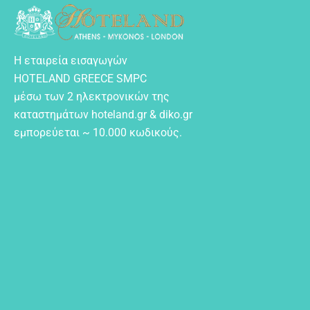
Η εταιρεία εισαγωγών
HOTELAND GREECE SMPC
μέσω των 2 ηλεκτρονικών της
καταστημάτων hoteland.gr & diko.gr
εμπορεύεται ~ 10.000 κωδικούς.