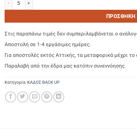
ΠΡΟΣΘΉΚΗ 
Στις παραπάνω τιμές δεν συμπεριλαμβάνεται ο ανάλογ
Αποστολή σε 1-4 εργάσιμες ημέρες.
Για αποστολές εκτός Αττικής, τα μεταφορικά μέχρι τ
Παραλαβή από την έδρα μας κατόπιν συνεννόησης.
Κατηγορία:
ΚΑΔΟΣ BACK UP