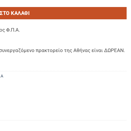
ΣΤΟ ΚΑΛΆΘΙ
ος Φ.Π.Α.
ο συνεργαζόμενο πρακτορείο της Αθήνας είναι ΔΩΡΕΑΝ.
.Α