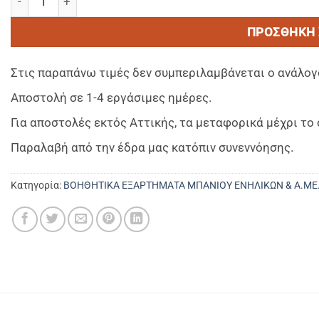
ΠΡΟΣΘΉΚΗ 
Στις παραπάνω τιμές δεν συμπεριλαμβάνεται ο ανάλογ
Αποστολή σε 1-4 εργάσιμες ημέρες.
Για αποστολές εκτός Αττικής, τα μεταφορικά μέχρι τ
Παραλαβή από την έδρα μας κατόπιν συνεννόησης.
Κατηγορία:
ΒΟΗΘΗΤΙΚΑ ΕΞΑΡΤΗΜΑΤΑ ΜΠΑΝΙΟΥ ΕΝΗΛΙΚΩΝ & Α.ΜΕ