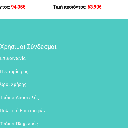
ντος:
94,35
€
Τιμή προϊόντος:
63,90
€
Χρήσιμοι Σύνδεσμοι
Επικοινωνία
Η εταιρία μας
Όροι Χρήσης
Τρόποι Αποστολής
Πολιτική Επιστροφών
Τρόποι Πληρωμής