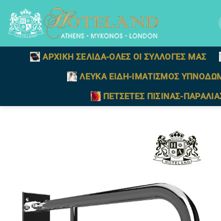
Μετάβαση
στο
γ
περιεχόμενο
ΑΡΧΙΚΗ ΣΕΛΙΔΑ-ΟΛΕΣ ΟΙ ΣΥΛΛΟΓΕΣ ΜΑΣ
ΛΕΥΚΑ ΕΙΔΗ-ΙΜΑΤΙΣΜΟΣ ΥΠΝΟΔΩ
ΠΕΤΣΕΤΕΣ ΠΙΣΙΝΑΣ-ΠΑΡΑΛΙΑ