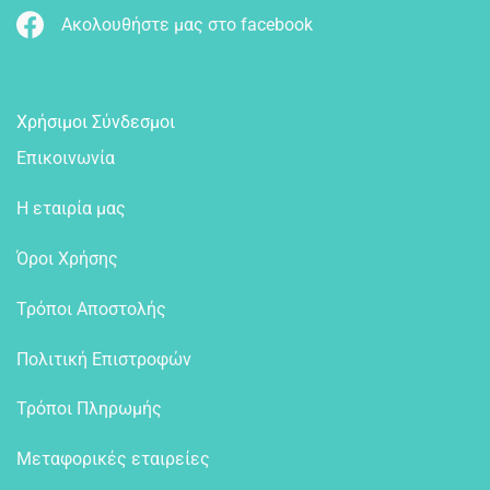
Ακολουθήστε μας στο facebook
Χρήσιμοι Σύνδεσμοι
Επικοινωνία
Η εταιρία μας
Όροι Χρήσης
Τρόποι Αποστολής
Πολιτική Επιστροφών
Τρόποι Πληρωμής
Μεταφορικές εταιρείες