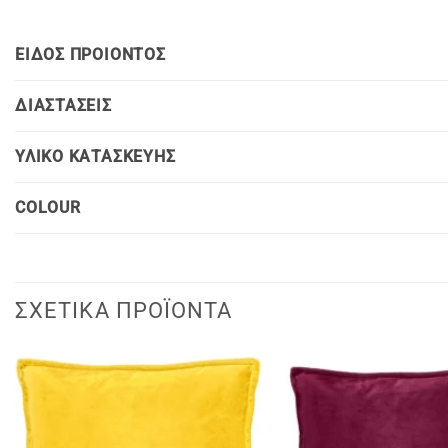
ΕΙΔΟΣ ΠΡΟΙΟΝΤΟΣ
ΔΙΑΣΤΑΣΕΙΣ
ΥΛΙΚΟ ΚΑΤΑΣΚΕΥΗΣ
COLOUR
ΣΧΕΤΙΚΆ ΠΡΟΪΌΝΤΑ