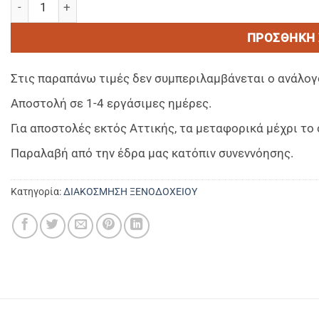
ΠΡΟΣΘΉΚΗ 
Στις παραπάνω τιμές δεν συμπεριλαμβάνεται ο ανάλογ
Αποστολή σε 1-4 εργάσιμες ημέρες.
Για αποστολές εκτός Αττικής, τα μεταφορικά μέχρι τ
Παραλαβή από την έδρα μας κατόπιν συνεννόησης.
Κατηγορία:
ΔΙΑΚΟΣΜΗΣΗ ΞΕΝΟΔΟΧΕΙΟΥ