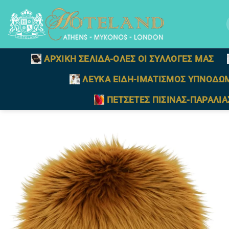
Μετάβαση
στο
γ
περιεχόμενο
ΑΡΧΙΚΗ ΣΕΛΙΔΑ-ΟΛΕΣ ΟΙ ΣΥΛΛΟΓΕΣ ΜΑΣ
ΛΕΥΚΑ ΕΙΔΗ-ΙΜΑΤΙΣΜΟΣ ΥΠΝΟΔΩ
ΠΕΤΣΕΤΕΣ ΠΙΣΙΝΑΣ-ΠΑΡΑΛΙΑ