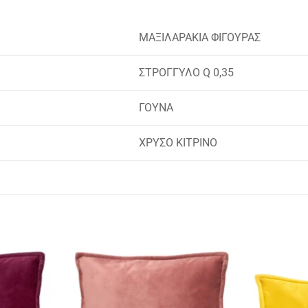
ΜΑΞΙΛΑΡΑΚΙΑ ΦΙΓΟΥΡΑΣ
ΣΤΡΟΓΓΥΛΟ Q 0,35
ΓΟΥΝΑ
ΧΡΥΣΟ ΚΙΤΡΙΝΟ