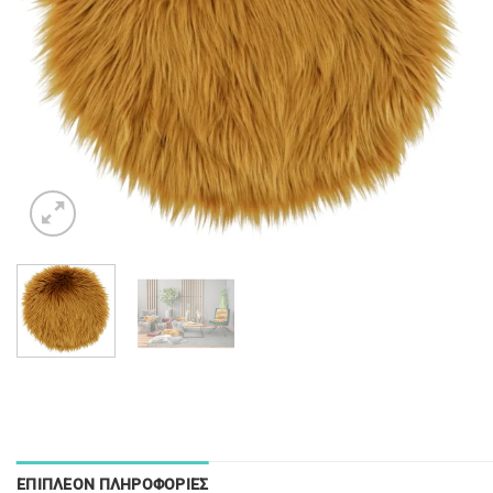
ΕΠΙΠΛΈΟΝ ΠΛΗΡΟΦΟΡΊΕΣ