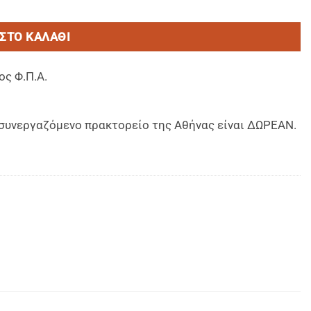
ΣΤΟ ΚΑΛΆΘΙ
ος Φ.Π.Α.
ο συνεργαζόμενο πρακτορείο της Αθήνας είναι ΔΩΡΕΑΝ.