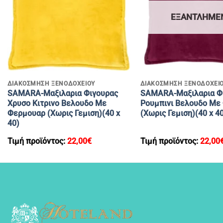
ΕΞΑΝΤΛΗΜΈ
+
+
ΔΙΑΚΟΣΜΗΣΗ ΞΕΝΟΔΟΧΕΙΟΥ
ΔΙΑΚΟΣΜΗΣΗ ΞΕΝΟΔΟΧΕΙ
SAMARA-Μαξιλαρια Φιγουρας
SAMARA-Μαξιλαρια Φ
Χρυσο Κιτρινο Βελουδο Με
Ρουμπινι Βελουδο Με
Φερμουαρ (Χωρις Γεμιση)(40 x
(Χωρις Γεμιση)(40 x 4
40)
Τιμή προϊόντος:
22,00
€
Τιμή προϊόντος:
22,00