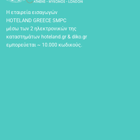
Η εταιρεία εισαγωγών
HOTELAND GREECE SMPC
μέσω των 2 ηλεκτρονικών της
καταστημάτων hoteland.gr & diko.gr
εμπορεύεται ~ 10.000 κωδικούς.