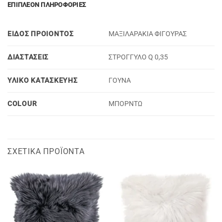
ΕΠΙΠΛΈΟΝ ΠΛΗΡΟΦΟΡΊΕΣ
ΕΙΔΟΣ ΠΡΟΙΟΝΤΟΣ
ΜΑΞΙΛΑΡΑΚΙΑ ΦΙΓΟΥΡΑΣ
ΔΙΑΣΤΑΣΕΙΣ
ΣΤΡΟΓΓΥΛΟ Q 0,35
ΥΛΙΚΟ ΚΑΤΑΣΚΕΥΗΣ
ΓΟΥΝΑ
COLOUR
ΜΠΟΡΝΤΩ
ΣΧΕΤΙΚΆ ΠΡΟΪΌΝΤΑ