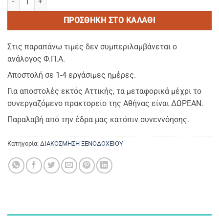
ΠΡΟΣΘΉΚΗ ΣΤΟ ΚΑΛΆΘΙ
Στις παραπάνω τιμές δεν συμπεριλαμβάνεται ο
ανάλογος Φ.Π.Α.
Αποστολή σε 1-4 εργάσιμες ημέρες.
Για αποστολές εκτός Αττικής, τα μεταφορικά μέχρι το
συνεργαζόμενο πρακτορείο της Αθήνας είναι ΔΩΡΕΑΝ.
Παραλαβή από την έδρα μας κατόπιν συνεννόησης.
Κατηγορία:
ΔΙΑΚΟΣΜΗΣΗ ΞΕΝΟΔΟΧΕΙΟΥ