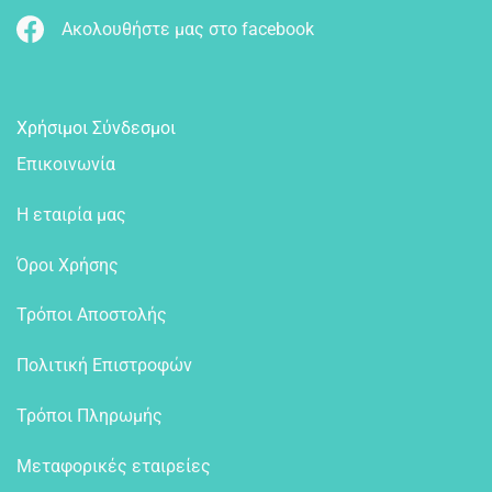
Ακολουθήστε μας στο facebook
Χρήσιμοι Σύνδεσμοι
Επικοινωνία
Η εταιρία μας
Όροι Χρήσης
Τρόποι Αποστολής
Πολιτική Επιστροφών
Τρόποι Πληρωμής
Μεταφορικές εταιρείες