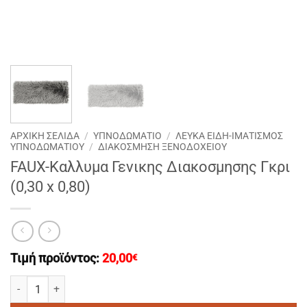
ΑΡΧΙΚΉ ΣΕΛΊΔΑ
/
ΥΠΝΟΔΩΜΑΤΙΟ
/
ΛΕΥΚΑ ΕΙΔΗ-ΙΜΑΤΙΣΜΟΣ
ΥΠΝΟΔΩΜΑΤΙΟΥ
/
ΔΙΑΚΟΣΜΗΣΗ ΞΕΝΟΔΟΧΕΙΟΥ
FAUX-Καλλυμα Γενικης Διακοσμησης Γκρι
(0,30 x 0,80)
Τιμή προϊόντος:
20,00
€
FAUX-Καλλυμα Γενικης Διακοσμησης Γκρι (0,30 x 0,80) ποσότητα