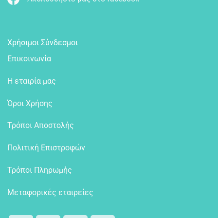
Χρήσιμοι Σύνδεσμοι
Επικοινωνία
Η εταιρία μας
Όροι Χρήσης
Τρόποι Αποστολής
Πολιτική Επιστροφών
Τρόποι Πληρωμής
Μεταφορικές εταιρείες