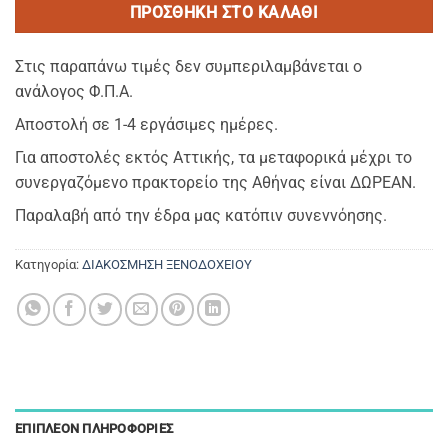
ΠΡΟΣΘΉΚΗ ΣΤΟ ΚΑΛΆΘΙ
Στις παραπάνω τιμές δεν συμπεριλαμβάνεται ο
ανάλογος Φ.Π.Α.
Αποστολή σε 1-4 εργάσιμες ημέρες.
Για αποστολές εκτός Αττικής, τα μεταφορικά μέχρι το
συνεργαζόμενο πρακτορείο της Αθήνας είναι ΔΩΡΕΑΝ.
Παραλαβή από την έδρα μας κατόπιν συνεννόησης.
Κατηγορία:
ΔΙΑΚΟΣΜΗΣΗ ΞΕΝΟΔΟΧΕΙΟΥ
ΕΠΙΠΛΈΟΝ ΠΛΗΡΟΦΟΡΊΕΣ