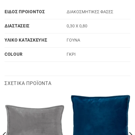
ΕΙΔΟΣ ΠΡΟΙΟΝΤΟΣ
ΔΙΑΚΟΣΜΗΤΙΚΕΣ ΦΑΣΕΣ
ΔΙΑΣΤΑΣΕΙΣ
0,30 X 0,80
ΥΛΙΚΟ ΚΑΤΑΣΚΕΥΗΣ
ΓΟΥΝΑ
COLOUR
ΓΚΡΙ
ΣΧΕΤΙΚΆ ΠΡΟΪΌΝΤΑ