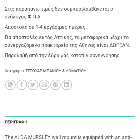
Στις παραπάνω τιμές δεν συμπεριλαμβάνεται ο
ανάλογος Φ.Π.Α.
Αποστολή σε 1-4 εργάσιμες ημέρες.
Για αποστολές εκτός Αττικής, τα μεταφορικά μέχρι το
συνεργαζόμενο πρακτορείο της Αθήνας είναι ΔΩΡΕΑΝ.
Παραλαβή από την έδρα μας κατόπιν συνεννόησης.
Κατηγορία:
ΣΕΣΟΥΑΡ ΜΠΑΝΙΟΥ & ΔΩΜΑΤΙΟΥ
ΠΕΡΙΓΡΑΦΉ
The ALDA MURSLEY wall mount is equipped with an anti-