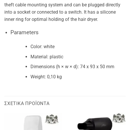
theft cable mounting system and can be plugged directly
into a socket or connected to a switch. It has a silicone
inner ring for optimal holding of the hair dryer.
Parameters
Color: white
Material: plastic
Dimensions (h × w × d): 74 x 93 x 50 mm
Weight: 0,10 kg
ΣΧΕΤΙΚΆ ΠΡΟΪΌΝΤΑ