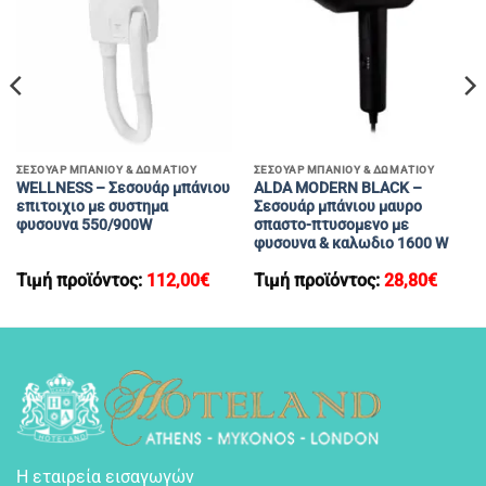
ΣΕΣΟΥΑΡ ΜΠΑΝΙΟΥ & ΔΩΜΑΤΙΟΥ
ΣΕΣΟΥΑΡ ΜΠΑΝΙΟΥ & ΔΩΜΑΤΙΟΥ
WELLNESS – Σεσουάρ μπάνιου
ALDA MODERN BLACK –
επιτοιχιο με συστημα
Σεσουάρ μπάνιου μαυρο
φυσουνα 550/900W
σπαστο-πτυσομενο με
φυσουνα & καλωδιο 1600 W
Τιμή προϊόντος:
112,00
€
Τιμή προϊόντος:
28,80
€
Η εταιρεία εισαγωγών