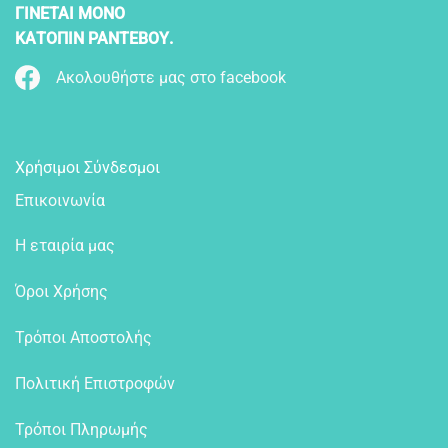
ΓΙΝΕΤΑΙ ΜΟΝΟ
ΚΑΤΟΠΙΝ ΡΑΝΤΕΒΟΥ.
Ακολουθήστε μας στο facebook
Χρήσιμοι Σύνδεσμοι
Επικοινωνία
Η εταιρία μας
Όροι Χρήσης
Τρόποι Αποστολής
Πολιτική Επιστροφών
Τρόποι Πληρωμής