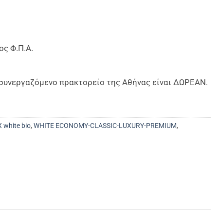
ος Φ.Π.Α.
ο συνεργαζόμενο πρακτορείο της Αθήνας είναι ΔΩΡΕΑΝ.
white bio
,
WHITE ECONOMY-CLASSIC-LUXURY-PREMIUM
,