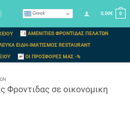
0,00
€
Greek
0
AMENITIES ΦΡΟΝΤΙΔΑΣ ΠΕΛΑΤΩΝ
ΧΕΙΟΥ
ΛΕΥΚΑ ΕΙΔΗ-ΙΜΑΤΙΣΜΟΣ RESTAURANT
ΕΙΟΥ
ΟΙ ΠΡΟΣΦΟΡΕΣ ΜΑΣ -%
ΤΩΝ
 Φροντιδας σε οικονομικη