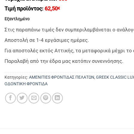
Τιμή προϊόντος:
62,50
€
Εξαντλημένο
Στις παραπάνω τιμές δεν συμπεριλαμβάνεται ο ανάλογ
Αποστολή σε 1-4 εργάσιμες ημέρες.
Για αποστολές εκτός Αττικής, τα μεταφορικά μέχρι τ
Παραλαβή από την έδρα μας κατόπιν συνεννόησης.
Κατηγορίες:
AMENITIES ΦΡΟΝΤΙΔΑΣ ΠΕΛΑΤΩΝ
,
GREEK CLASSIC LUX 
ΟΔΟΝΤΙΚΗ ΦΡΟΝΤΙΔΑ