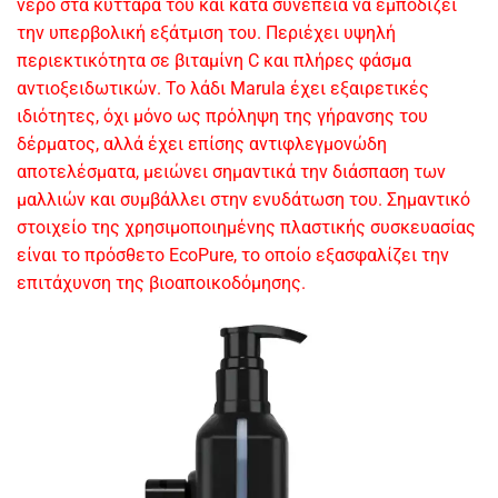
νερό στα κύτταρα του και κατά συνέπεια να εμποδίζει
την υπερβολική εξάτμιση του. Περιέχει υψηλή
περιεκτικότητα σε βιταμίνη C και πλήρες φάσμα
αντιοξειδωτικών. Το λάδι Marula έχει εξαιρετικές
ιδιότητες, όχι μόνο ως πρόληψη της γήρανσης του
δέρματος, αλλά έχει επίσης αντιφλεγμονώδη
αποτελέσματα, μειώνει σημαντικά την διάσπαση των
μαλλιών και συμβάλλει στην ενυδάτωση του. Σημαντικό
στοιχείο της χρησιμοποιημένης πλαστικής συσκευασίας
είναι το πρόσθετο EcoPure, το οποίο εξασφαλίζει την
επιτάχυνση της βιοαποικοδόμησης.