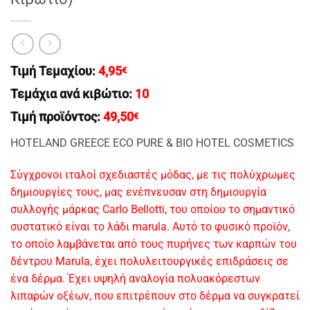
Τιμή Τεμαχίου:
4,95
€
Τεμάχια ανά κιβώτιο:
10
Τιμή προϊόντος:
49,50
€
HOTELAND GREECE ECO PURE & BIO HOTEL COSMETICS
Σύγχρονοι ιταλοί σχεδιαστές μόδας, με τις πολύχρωμες
δημιουργίες τους, μας ενέπνευσαν στη δημιουργία
συλλογής μάρκας Carlo Bellotti, του οποίου το σημαντικό
συστατικό είναι το λάδι marula. Αυτό το φυσικό προϊόν,
το οποίο λαμβάνεται από τους πυρήνες των καρπών του
δέντρου Marula, έχει πολυλειτουργικές επιδράσεις σε
ένα δέρμα. Έχει υψηλή αναλογία πολυακόρεστων
λιπαρών οξέων, που επιτρέπουν στο δέρμα να συγκρατεί