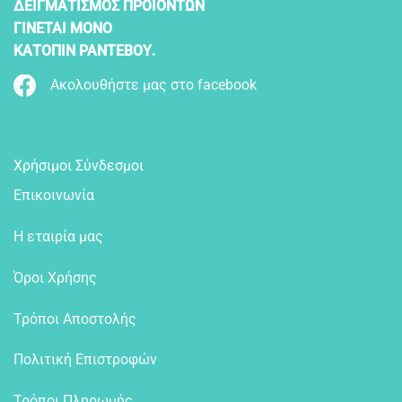
ΔΕΙΓΜΑΤΙΣΜΟΣ ΠΡΟΪΟΝΤΩΝ
ΓΙΝΕΤΑΙ ΜΟΝΟ
ΚΑΤΟΠΙΝ ΡΑΝΤΕΒΟΥ.
Ακολουθήστε μας στο facebook
Χρήσιμοι Σύνδεσμοι
Επικοινωνία
Η εταιρία μας
Όροι Χρήσης
Τρόποι Αποστολής
Πολιτική Επιστροφών
Τρόποι Πληρωμής