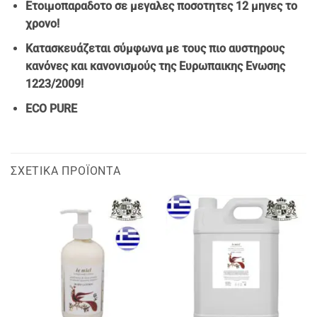
Ετοιμοπαραδοτο σε μεγαλες ποσοτητες 12 μηνες το
χρονο!
Κατασκευάζεται σύμφωνα με τους πιο αυστηρους
κανόνες και κανονισμούς της Ευρωπαικης Ενωσης
1223/2009!
ECO PURE
ΣΧΕΤΙΚΆ ΠΡΟΪΌΝΤΑ