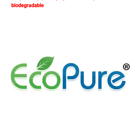
biodegradable