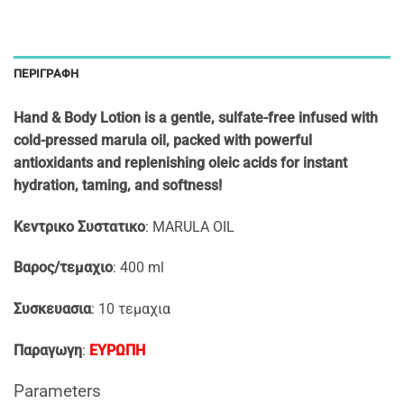
ΠΕΡΙΓΡΑΦΉ
Hand & Body Lotion
is a gentle, sulfate-free infused with
cold-pressed marula oil, packed with powerful
antioxidants and replenishing oleic acids for instant
hydration, taming, and softness!
Κεντρικο Συστατικο
: MARULA OIL
Βαρος/τεμαχιο
: 400 ml
Συσκευασια
: 10 τεμαχια
Παραγωγη
:
ΕΥΡΩΠΗ
Parameters