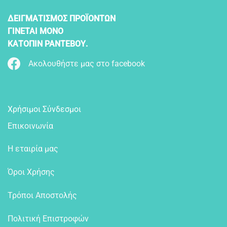
ΔΕΙΓΜΑΤΙΣΜΟΣ ΠΡΟΪΟΝΤΩΝ
ΓΙΝΕΤΑΙ ΜΟΝΟ
ΚΑΤΟΠΙΝ ΡΑΝΤΕΒΟΥ.
Ακολουθήστε μας στο facebook
Χρήσιμοι Σύνδεσμοι
Επικοινωνία
Η εταιρία μας
Όροι Χρήσης
Τρόποι Αποστολής
Πολιτική Επιστροφών