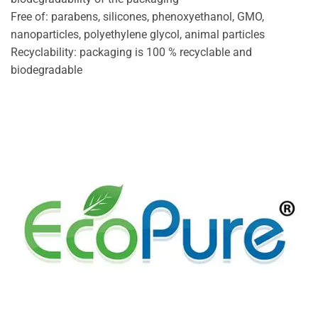
Free of: parabens, silicones, phenoxyethanol, GMO,
nanoparticles, polyethylene glycol, animal particles
Recyclability: packaging is 100 % recyclable and
biodegradable