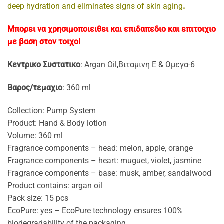
deep hydration and eliminates signs of skin aging
.
Μπορει να χρησιμοποιειθει και επιδαπεδιο και επιτοιχιο
με βαση στον τοιχο!
Κεντρικο Συστατικο
: Argan Oil,Βιταμινη Ε & Ωμεγα-6
Βαρος/τεμαχιο
: 360 ml
Collection: Pump System
Product: Ηand & Body lotion
Volume: 360 ml
Fragrance components – head: melon, apple, orange
Fragrance components – heart: muguet, violet, jasmine
Fragrance components – base: musk, amber, sandalwood
Product contains: argan oil
Pack size: 15 pcs
EcoPure: yes – EcoPure technology ensures 100%
biodegradability of the packaging