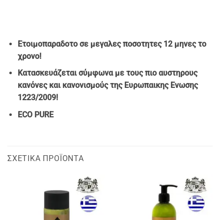
Ετοιμοπαραδοτο σε μεγαλες ποσοτητες 12 μηνες το
χρονο!
Κατασκευάζεται σύμφωνα με τους πιο αυστηρους
κανόνες και κανονισμούς της Ευρωπαικης Ενωσης
1223/2009!
ECO PURE
ΣΧΕΤΙΚΆ ΠΡΟΪΌΝΤΑ