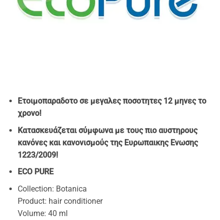
Ετοιμοπαραδοτο σε μεγαλες ποσοτητες 12 μηνες το
χρονο!
Κατασκευάζεται σύμφωνα με τους πιο αυστηρους
κανόνες και κανονισμούς της Ευρωπαικης Ενωσης
1223/2009!
ECO PURE
Collection: Botanica
Product: hair conditioner
Volume: 40 ml