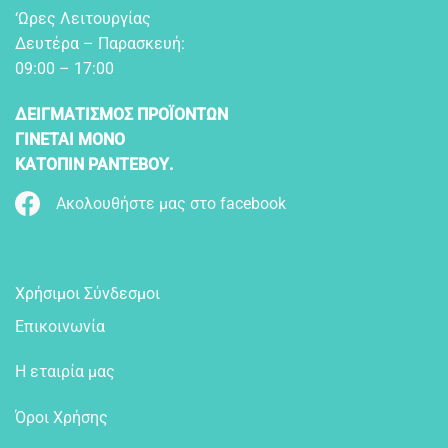
‘Ωρες Λειτουργίας
Δευτέρα – Παρασκευή:
09:00 – 17:00
ΔΕΙΓΜΑΤΙΣΜΟΣ ΠΡΟΪΟΝΤΩΝ
ΓΙΝΕΤΑΙ ΜΟΝΟ
ΚΑΤΟΠΙΝ ΡΑΝΤΕΒΟΥ.
Ακολουθήστε μας στο facebook
Χρήσιμοι Σύνδεσμοι
Επικοινωνία
Η εταιρία μας
Όροι Χρήσης