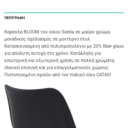
ΠΕΡΙΓΡΑΦΉ
Καρέκλα BLOOM του οίκου Siesta σε μαύρο χρώμα,
μοναδικός σχεδιασμός σε μοντέρνο στυλ.
Κατασκευασμένη από πολυπροπυλένιο με 20% fiber glass
για απόλυτη αντοχή στο χρόνο. Κατάλληλη για
εσωτερική και εξωτερική χρήση, σε πολλά χρώματα,
ιδανική επιλογή και για επαγγελματικούς χώρους.
Πιστοποιημένο προϊόν από τον Ιταλικό οίκο CATAS!