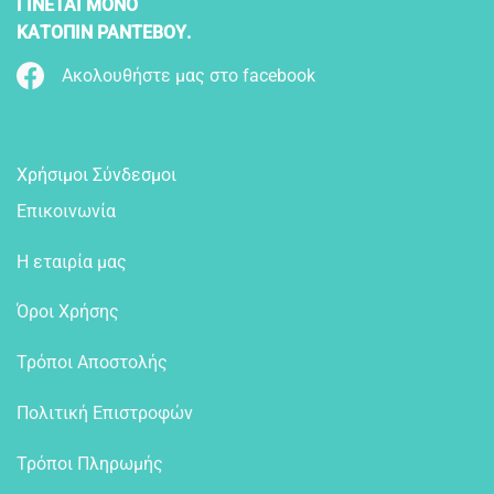
ΓΙΝΕΤΑΙ ΜΟΝΟ
ΚΑΤΟΠΙΝ ΡΑΝΤΕΒΟΥ.
Ακολουθήστε μας στο facebook
Χρήσιμοι Σύνδεσμοι
Επικοινωνία
Η εταιρία μας
Όροι Χρήσης
Τρόποι Αποστολής
Πολιτική Επιστροφών
Τρόποι Πληρωμής