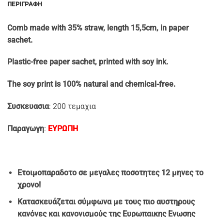
ΠΕΡΙΓΡΑΦΉ
Comb made with 35% straw, length 15,5cm, in paper
sachet.
Plastic-free paper sachet, printed with soy ink.
The soy print is 100% natural and chemical-free.
Συσκευασια
: 200 τεμαχια
Παραγωγη
:
ΕΥΡΩΠΗ
Ετοιμοπαραδοτο σε μεγαλες ποσοτητες 12 μηνες το
χρονο!
Κατασκευάζεται σύμφωνα με τους πιο αυστηρους
κανόνες και κανονισμούς της Ευρωπαικης Ενωσης