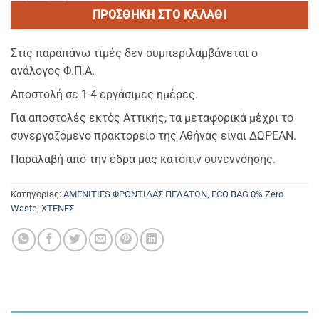
ΠΡΟΣΘΉΚΗ ΣΤΟ ΚΑΛΆΘΙ
Στις παραπάνω τιμές δεν συμπεριλαμβάνεται ο
ανάλογος Φ.Π.Α.
Αποστολή σε 1-4 εργάσιμες ημέρες.
Για αποστολές εκτός Αττικής, τα μεταφορικά μέχρι το
συνεργαζόμενο πρακτορείο της Αθήνας είναι ΔΩΡΕΑΝ.
Παραλαβή από την έδρα μας κατόπιν συνεννόησης.
Κατηγορίες:
AMENITIES ΦΡΟΝΤΙΔΑΣ ΠΕΛΑΤΩΝ
,
ECO BAG 0% Zero
Waste
,
ΧΤΕΝΕΣ