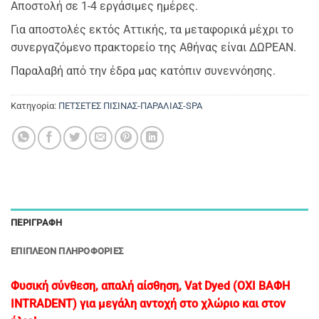
Αποστολή σε 1-4 εργάσιμες ημέρες.
Για αποστολές εκτός Αττικής, τα μεταφορικά μέχρι το
συνεργαζόμενο πρακτορείο της Αθήνας είναι ΔΩΡΕΑΝ.
Παραλαβή από την έδρα μας κατόπιν συνεννόησης.
Κατηγορία:
ΠΕΤΣΕΤΕΣ ΠΙΣΙΝΑΣ-ΠΑΡΑΛΙΑΣ-SPA
ΠΕΡΙΓΡΑΦΉ
ΕΠΙΠΛΈΟΝ ΠΛΗΡΟΦΟΡΊΕΣ
Φυσική σύνθεση, απαλή αίσθηση, Vat Dyed (OXI ΒΑΦΗ
INTRADENT) για μεγάλη αντοχή στο χλώριο και στον