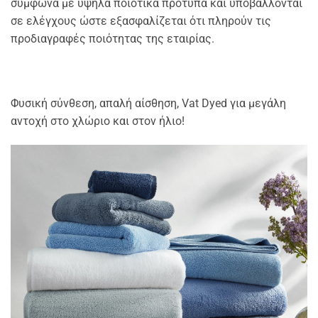
σύμφωνα με υψηλά ποιοτικά πρότυπα και υποβάλλονται
σε ελέγχους ώστε εξασφαλίζεται ότι πληρούν τις
προδιαγραφές ποιότητας της εταιρίας.
Φυσική σύνθεση, απαλή αίσθηση, Vat Dyed για μεγάλη
αντοχή στο χλώριο και στον ήλιo!