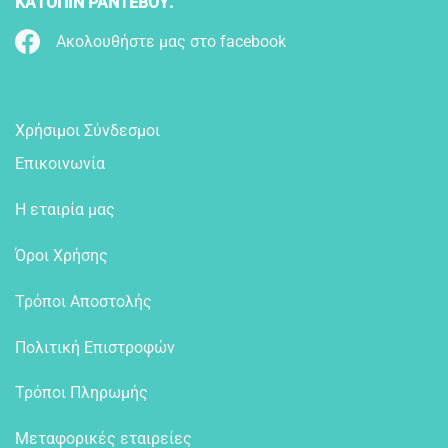
ΚΑΤΟΠΙΝ ΡΑΝΤΕΒΟΥ.
Ακολουθήστε μας στο facebook
Χρήσιμοι Σύνδεσμοι
Επικοινωνία
Η εταιρία μας
Όροι Χρήσης
Τρόποι Αποστολής
Πολιτική Επιστροφών
Τρόποι Πληρωμής
Μεταφορικές εταιρείες