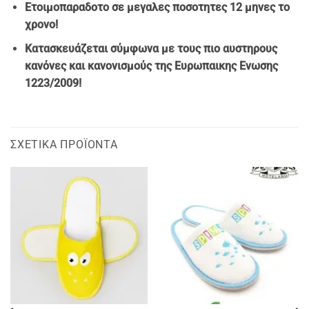
Ετοιμοπαραδοτο σε μεγαλες ποσοτητες 12 μηνες το
χρονο!
Κατασκευάζεται σύμφωνα με τους πιο αυστηρους
κανόνες και κανονισμούς της Ευρωπαικης Ενωσης
1223/2009!
ΣΧΕΤΙΚΆ ΠΡΟΪΌΝΤΑ