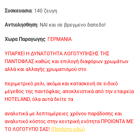
Συσκευασια
: 140 ζευγη
Αντιολησθηση
: ΝΑΙ και σε βρεγμενο δαπεδο!
Χωρα Παραγωγης
:
ΓΕΡΜΑΝΙΑ
ΥΠΑΡΧΕΙ Η ΔΥΝΑΤΟΤΗΤΑ ΛΟΓΟΤΥΠΗΣΗΣ ΤΗΣ
ΠΑΝΤΟΦΛΑΣ καθώς και επιλογή διαφόρων χρωμάτων
αλλά και αλλαγής χρωματισμού στο
περιμετρικό ρελι, ακόμα και κατασκευή σε ειδικό
μέγεθος της παντόφλας, αποκλειστικά από την εταιρεία
HOTELAND, όλα αυτά δείτε τα
αναλυτικά με λεπτομέρειες χρόνου παράδοσης και
αναλυτικό κόστος στην
κεντρική
ενότητα ΠΡΟΙΟΝΤΑ ΜΕ
ΤΟ ΛΟΓΟΤΥΠΟ ΣΑΣ!
(Πατήστε εδώ)