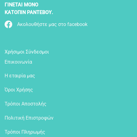
ΓΙΝΕΤΑΙ ΜΟΝΟ
ΚΑΤΟΠΙΝ ΡΑΝΤΕΒΟΥ.
Ακολουθήστε μας στο facebook
Χρήσιμοι Σύνδεσμοι
Επικοινωνία
Η εταιρία μας
Όροι Χρήσης
Τρόποι Αποστολής
Πολιτική Επιστροφών
Τρόποι Πληρωμής