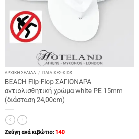
ΑΡΧΙΚΉ ΣΕΛΊΔΑ
/
ΠΑΙΔΙΚΕΣ-KIDS
BEACH Flip-Flop ΣΑΓΙΟΝΑΡΑ
αντιολισθητική χρώμα white PE 15mm
(διάσταση 24,00cm)
Ζεύγη ανά κιβώτιο:
140