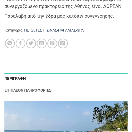
συνεργαζόμενο πρακτορείο της Αθήνας είναι ΔΩΡΕΑΝ.
Παραλαβή από την έδρα μας κατόπιν συνεννόησης.
Κατηγορία:
ΠΕΤΣΕΤΕΣ ΠΙΣΙΝΑΣ-ΠΑΡΑΛΙΑΣ-SPA
ΠΕΡΙΓΡΑΦΉ
ΕΠΙΠΛΈΟΝ ΠΛΗΡΟΦΟΡΊΕΣ