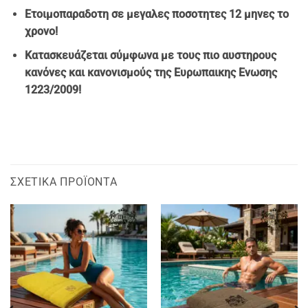
Ετοιμοπαρα
δοτη σε μεγαλες ποσοτητες 12 μηνες το
χρονο!
Κατασκευάζεται σύμφωνα με τους πιο αυστηρους
κανόνες και κανονισμούς της Ευρωπαικης Ενωσης
1223/2009!
ΣΧΕΤΙΚΆ ΠΡΟΪΌΝΤΑ