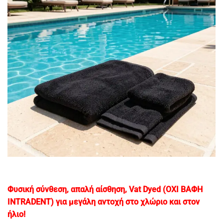
Φυσική σύνθεση, απαλή αίσθηση, Vat Dyed (OXI ΒΑΦΗ
INTRADENT) για μεγάλη αντοχή στο χλώριο και στον
ήλιo!