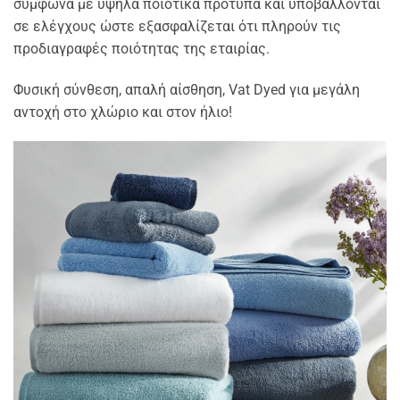
σύμφωνα με υψηλά ποιοτικά πρότυπα και υποβάλλονται
σε ελέγχους ώστε εξασφαλίζεται ότι πληρούν τις
προδιαγραφές ποιότητας της εταιρίας.
Φυσική σύνθεση, απαλή αίσθηση, Vat Dyed για μεγάλη
αντοχή στο χλώριο και στον ήλιo!