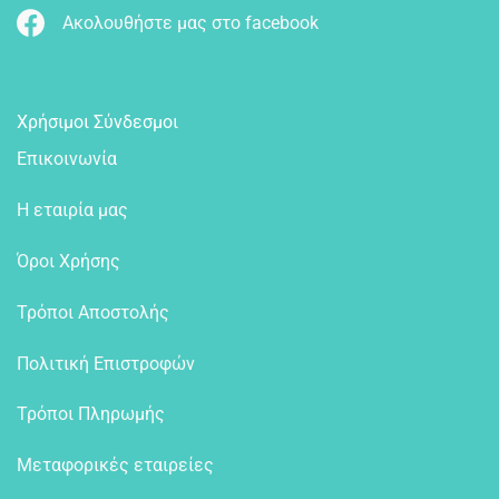
Ακολουθήστε μας στο facebook
Χρήσιμοι Σύνδεσμοι
Επικοινωνία
Η εταιρία μας
Όροι Χρήσης
Τρόποι Αποστολής
Πολιτική Επιστροφών
Τρόποι Πληρωμής
Μεταφορικές εταιρείες