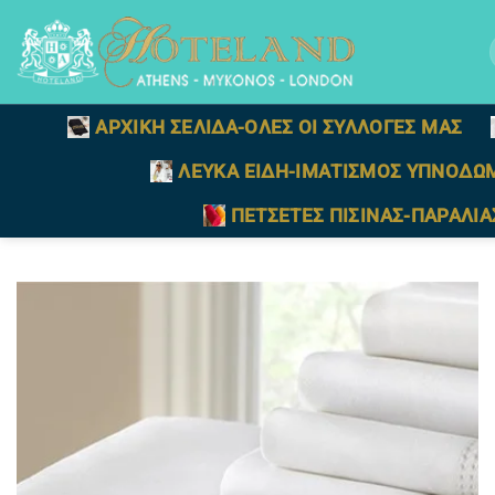
Μετάβαση
στο
γ
περιεχόμενο
ΑΡΧΙΚΗ ΣΕΛΙΔΑ-ΟΛΕΣ ΟΙ ΣΥΛΛΟΓΕΣ ΜΑΣ
ΛΕΥΚΑ ΕΙΔΗ-ΙΜΑΤΙΣΜΟΣ ΥΠΝΟΔΩ
ΠΕΤΣΕΤΕΣ ΠΙΣΙΝΑΣ-ΠΑΡΑΛΙΑ