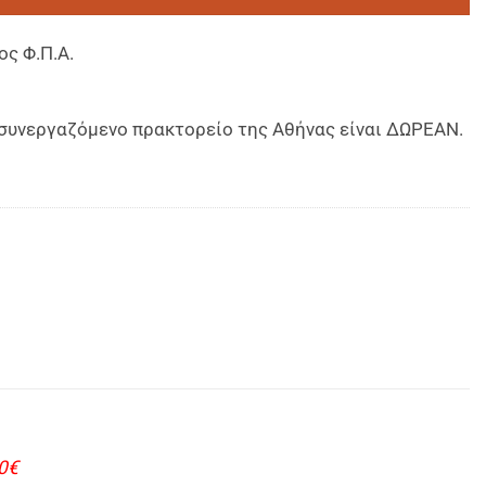
ος Φ.Π.Α.
ο συνεργαζόμενο πρακτορείο της Αθήνας είναι ΔΩΡΕΑΝ.
0€