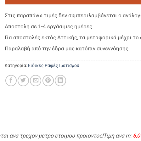
Στις παραπάνω τιμές δεν συμπεριλαμβάνεται ο ανάλογ
Αποστολή σε 1-4 εργάσιμες ημέρες.
Για αποστολές εκτός Αττικής, τα μεταφορικά μέχρι τ
Παραλαβή από την έδρα μας κατόπιν συνεννόησης.
Κατηγορία:
Eιδικές Ραφές Ιματισμού
ται ανα τρεχον μετρο ετοιμου προιοντος!Τιμη ανα m:
6,0