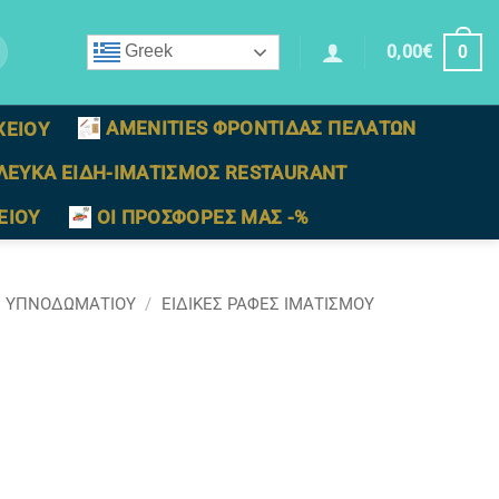
0,00
€
Greek
0
AMENITIES ΦΡΟΝΤΙΔΑΣ ΠΕΛΑΤΩΝ
ΧΕΙΟΥ
ΛΕΥΚΑ ΕΙΔΗ-ΙΜΑΤΙΣΜΟΣ RESTAURANT
ΕΙΟΥ
ΟΙ ΠΡΟΣΦΟΡΕΣ ΜΑΣ -%
Σ ΥΠΝΟΔΩΜΑΤΙΟΥ
/
EΙΔΙΚΈΣ ΡΑΦΈΣ ΙΜΑΤΙΣΜΟΎ