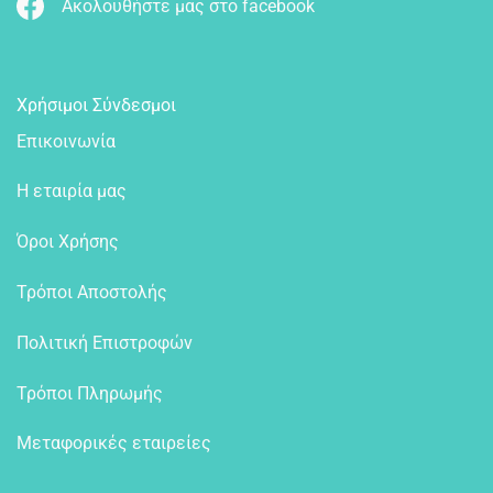
Ακολουθήστε μας στο facebook
Χρήσιμοι Σύνδεσμοι
Επικοινωνία
Η εταιρία μας
Όροι Χρήσης
Τρόποι Αποστολής
Πολιτική Επιστροφών
Τρόποι Πληρωμής
Μεταφορικές εταιρείες