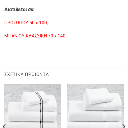
Διατιθεται σε:
ΠΡΟΣΩΠΟΥ 50 x 100,
ΜΠΑΝΙΟΥ KΛΑΣΣΙΚΗ 70 x 140
ΣΧΕΤΙΚΆ ΠΡΟΪΌΝΤΑ