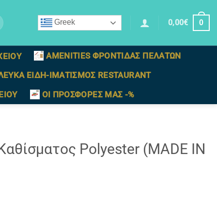
0,00
€
Greek
0
AMENITIES ΦΡΟΝΤΙΔΑΣ ΠΕΛΑΤΩΝ
ΧΕΙΟΥ
ΛΕΥΚΑ ΕΙΔΗ-ΙΜΑΤΙΣΜΟΣ RESTAURANT
ΕΙΟΥ
ΟΙ ΠΡΟΣΦΟΡΕΣ ΜΑΣ -%
Καθίσματος Polyester (MADE IN