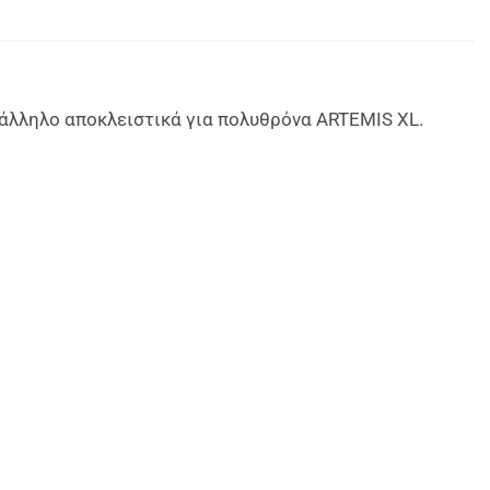
τάλληλο αποκλειστικά για πολυθρόνα ARTEMIS XL.