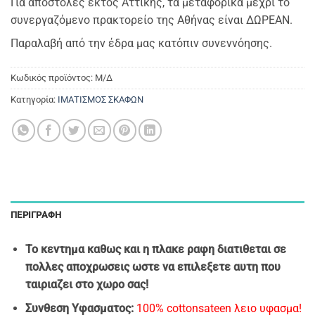
Για αποστολές εκτός Αττικής, τα μεταφορικά μέχρι το
συνεργαζόμενο πρακτορείο της Αθήνας είναι ΔΩΡΕΑΝ.
Παραλαβή από την έδρα μας κατόπιν συνεννόησης.
Κωδικός προϊόντος:
Μ/Δ
Κατηγορία:
ΙΜΑΤΙΣΜΟΣ ΣΚΑΦΩΝ
ΠΕΡΙΓΡΑΦΉ
Το κεντημα καθως και η πλακε ραφη διατιθεται σε
πολλες αποχρωσεις ωστε να επιλεξετε αυτη που
ταιριαζει στο χωρο σας!
Συνθεση Υφασματος:
100% cottonsateen λειο υφασμα!