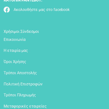
ΚΑΤΟΠΙΝ ΡΑΝΤΕΒΟΥ.
Ακολουθήστε μας στο facebook
Χρήσιμοι Σύνδεσμοι
Επικοινωνία
Η εταιρία μας
Όροι Χρήσης
Τρόποι Αποστολής
Πολιτική Επιστροφών
Τρόποι Πληρωμής
Μεταφορικές εταιρείες