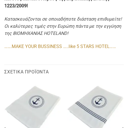
1223/2009!
Κατασκευάζονται σε οποιαδήποτε διάσταση επιθυμείτε!
Οι καλύτερες τιμές στην Ευρώπη πάντα με την εγγύηση
της ΒΙΟΜΗΧΑΝΙΑΣ HOTELAND!
…….MAKE YOUR BUSSINESS …..like 5 STARS HOTEL……
ΣΧΕΤΙΚΆ ΠΡΟΪΌΝΤΑ