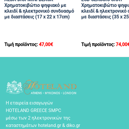
Χρηματοκιβώτιο ψηφιακό με
Χρηματοκιβώτιο ψηφι
κλειδί & ηλεκτρονικό συνδυασμό
κλειδί & ηλεκτρονικό
με διαστάσεις (17 x 22 x 17cm)
με διαστάσεις (35 x 2
Τιμή προϊόντος:
47,00
€
Τιμή προϊόντος:
74,00
Η εταιρεία εισαγωγών
HOTELAND GREECE SMPC
μέσω των 2 ηλεκτρονικών της
καταστημάτων hoteland.gr & diko.gr