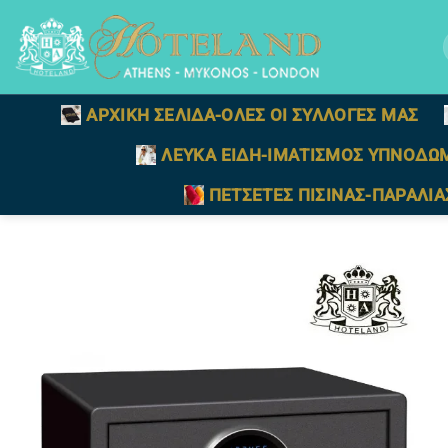
Μετάβαση
στο
γ
περιεχόμενο
ΑΡΧΙΚΗ ΣΕΛΙΔΑ-ΟΛΕΣ ΟΙ ΣΥΛΛΟΓΕΣ ΜΑΣ
ΛΕΥΚΑ ΕΙΔΗ-ΙΜΑΤΙΣΜΟΣ ΥΠΝΟΔΩ
ΠΕΤΣΕΤΕΣ ΠΙΣΙΝΑΣ-ΠΑΡΑΛΙΑ