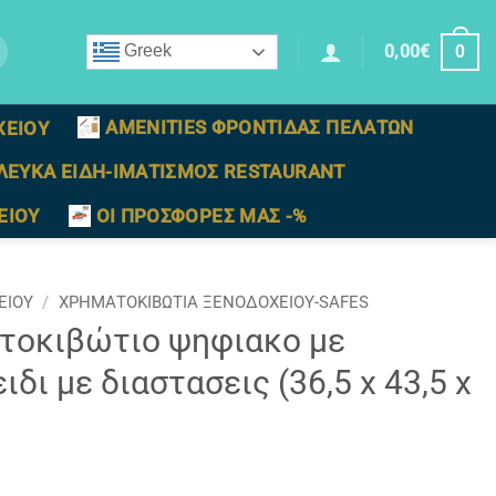
0,00
€
Greek
0
AMENITIES ΦΡΟΝΤΙΔΑΣ ΠΕΛΑΤΩΝ
ΧΕΙΟΥ
ΛΕΥΚΑ ΕΙΔΗ-ΙΜΑΤΙΣΜΟΣ RESTAURANT
ΕΙΟΥ
ΟΙ ΠΡΟΣΦΟΡΕΣ ΜΑΣ -%
ΕΙΟΥ
/
ΧΡΗΜΑΤΟΚΙΒΏΤΙΑ ΞΕΝΟΔΟΧΕΊΟΥ-SAFES
τοκιβώτιο ψηφιακο με
δι με διαστασεις (36,5 x 43,5 x