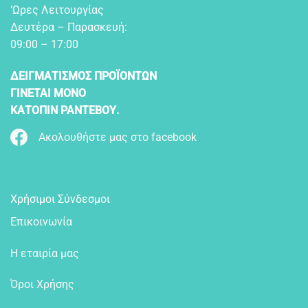
‘Ωρες Λειτουργίας
Δευτέρα – Παρασκευή:
09:00 – 17:00
ΔΕΙΓΜΑΤΙΣΜΟΣ ΠΡΟΪΟΝΤΩΝ
ΓΙΝΕΤΑΙ ΜΟΝΟ
ΚΑΤΟΠΙΝ ΡΑΝΤΕΒΟΥ.
Ακολουθήστε μας στο facebook
Χρήσιμοι Σύνδεσμοι
Επικοινωνία
Η εταιρία μας
Όροι Χρήσης