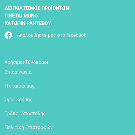
ΔΕΙΓΜΑΤΙΣΜΟΣ ΠΡΟΪΟΝΤΩΝ
ΓΙΝΕΤΑΙ ΜΟΝΟ
ΚΑΤΟΠΙΝ ΡΑΝΤΕΒΟΥ.
Ακολουθήστε μας στο facebook
Χρήσιμοι Σύνδεσμοι
Επικοινωνία
Η εταιρία μας
Όροι Χρήσης
Τρόποι Αποστολής
Πολιτική Επιστροφών