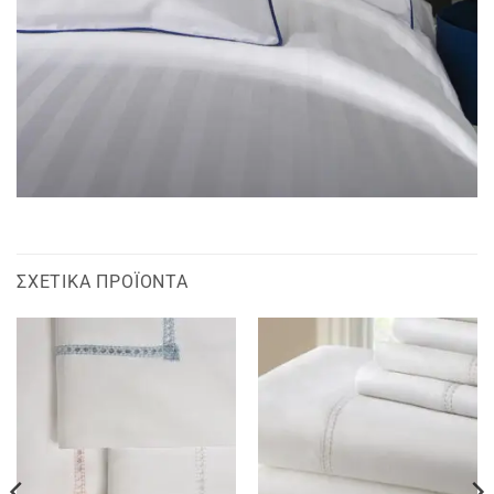
ΣΧΕΤΙΚΆ ΠΡΟΪΌΝΤΑ