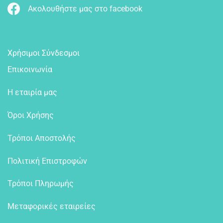
Ακολουθήστε μας στο facebook
Χρήσιμοι Σύνδεσμοι
Επικοινωνία
Η εταιρία μας
Όροι Χρήσης
Τρόποι Αποστολής
Πολιτική Επιστροφών
Τρόποι Πληρωμής
Μεταφορικές εταιρείες