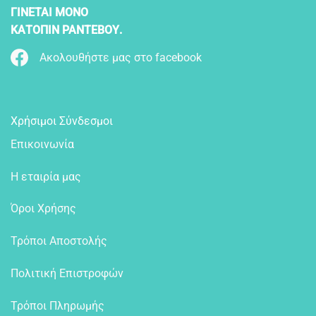
ΓΙΝΕΤΑΙ ΜΟΝΟ
ΚΑΤΟΠΙΝ ΡΑΝΤΕΒΟΥ.
Ακολουθήστε μας στο facebook
Χρήσιμοι Σύνδεσμοι
Επικοινωνία
Η εταιρία μας
Όροι Χρήσης
Τρόποι Αποστολής
Πολιτική Επιστροφών
Τρόποι Πληρωμής