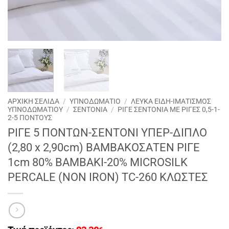
ΑΡΧΙΚΉ ΣΕΛΊΔΑ
/
ΥΠΝΟΔΩΜΑΤΙΟ
/
ΛΕΥΚΑ ΕΙΔΗ-ΙΜΑΤΙΣΜΟΣ
ΥΠΝΟΔΩΜΑΤΙΟΥ
/
ΣΕΝΤΟΝΙΑ
/
ΡΙΓΕ ΣΕΝΤΟΝΙΑ ΜΕ ΡΙΓΕΣ 0,5-1-
2-5 ΠΟΝΤΟΥΣ
ΡΙΓΕ 5 ΠΟΝΤΩΝ-ΣΕΝΤΟΝΙ ΥΠΕΡ-ΔΙΠΛΟ
(2,80 x 2,90cm) ΒΑΜΒΑΚΟΣΑΤΕΝ ΡΙΓΕ
1cm 80% BAMBAKI-20% MICROSILK
PERCALE (ΝΟΝ ΙRON) TC-260 ΚΛΩΣΤΕΣ