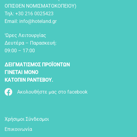
OΠIΣΘEN NOMIΣMATOKOΠEIOY)
Τηλ:
+30 216 0025423
Email:
info@hoteland.gr
‘Ωρες Λειτουργίας
Δευτέρα – Παρασκευή:
09:00 – 17:00
ΔΕΙΓΜΑΤΙΣΜΟΣ ΠΡΟΪΟΝΤΩΝ
ΓΙΝΕΤΑΙ ΜΟΝΟ
ΚΑΤΟΠΙΝ ΡΑΝΤΕΒΟΥ.
Ακολουθήστε μας στο facebook
Χρήσιμοι Σύνδεσμοι
Επικοινωνία