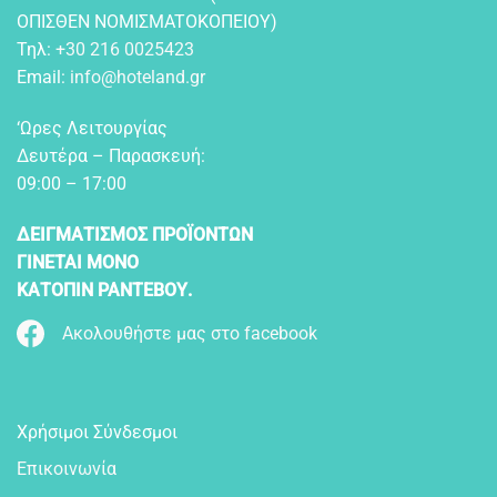
OΠIΣΘEN NOMIΣMATOKOΠEIOY)
Τηλ:
+30 216 0025423
Email:
info@hoteland.gr
‘Ωρες Λειτουργίας
Δευτέρα – Παρασκευή:
09:00 – 17:00
ΔΕΙΓΜΑΤΙΣΜΟΣ ΠΡΟΪΟΝΤΩΝ
ΓΙΝΕΤΑΙ ΜΟΝΟ
ΚΑΤΟΠΙΝ ΡΑΝΤΕΒΟΥ.
Ακολουθήστε μας στο facebook
Χρήσιμοι Σύνδεσμοι
Επικοινωνία