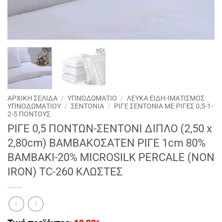
ΑΡΧΙΚΉ ΣΕΛΊΔΑ
/
ΥΠΝΟΔΩΜΑΤΙΟ
/
ΛΕΥΚΑ ΕΙΔΗ-ΙΜΑΤΙΣΜΟΣ
ΥΠΝΟΔΩΜΑΤΙΟΥ
/
ΣΕΝΤΟΝΙΑ
/
ΡΙΓΕ ΣΕΝΤΟΝΙΑ ΜΕ ΡΙΓΕΣ 0,5-1-
2-5 ΠΟΝΤΟΥΣ
ΡΙΓΕ 0,5 ΠΟΝΤΩΝ-ΣΕΝΤΟΝΙ ΔΙΠΛΟ (2,50 x
2,80cm) ΒΑΜΒΑΚΟΣΑΤΕΝ ΡΙΓΕ 1cm 80%
BAMBAKI-20% MICROSILK PERCALE (ΝΟΝ
ΙRON) TC-260 ΚΛΩΣΤΕΣ