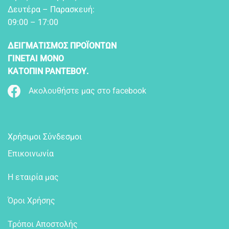
Δευτέρα – Παρασκευή:
09:00 – 17:00
ΔΕΙΓΜΑΤΙΣΜΟΣ ΠΡΟΪΟΝΤΩΝ
ΓΙΝΕΤΑΙ ΜΟΝΟ
ΚΑΤΟΠΙΝ ΡΑΝΤΕΒΟΥ.
Ακολουθήστε μας στο facebook
Χρήσιμοι Σύνδεσμοι
Επικοινωνία
Η εταιρία μας
Όροι Χρήσης
Τρόποι Αποστολής