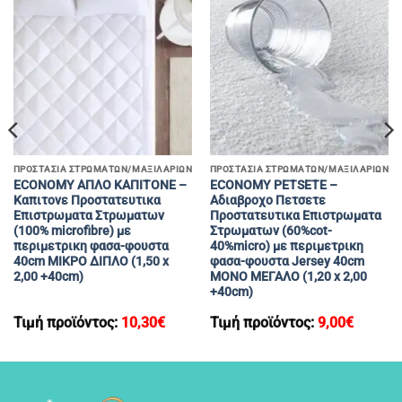
ΠΡΟΣΤΑΣΙΑ ΣΤΡΩΜΆΤΩΝ/ΜΑΞΙΛΑΡΙΩΝ
ΠΡΟΣΤΑΣΙΑ ΣΤΡΩΜΆΤΩΝ/ΜΑΞΙΛΑΡΙΩΝ
ECONOMY ΑΠΛΟ ΚΑΠΙΤΟΝΕ –
ECONOMY PETSETE –
Καπιτονε Προστατευτικα
Αδιαβροχο Πετσετε
Επιστρωματα Στρωματων
Προστατευτικα Επιστρωματα
(100% microfibre) με
Στρωματων (60%cot-
περιμετρικη φασα-φουστα
40%micro) με περιμετρικη
40cm ΜΙΚΡΟ ΔΙΠΛΟ (1,50 x
φασα-φουστα Jersey 40cm
2,00 +40cm)
MONΟ ΜΕΓΑΛΟ (1,20 x 2,00
+40cm)
Τιμή προϊόντος:
10,30
€
Τιμή προϊόντος:
9,00
€