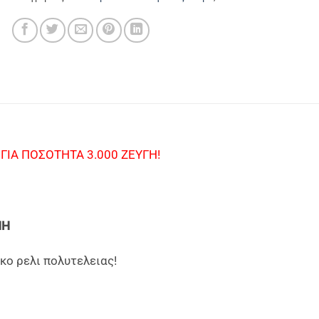
ΙΑ ΠΟΣΟΤΗΤΑ 3.000 ΖΕΥΓΗ!
ΝΗ
κο ρελι πολυτελειας!