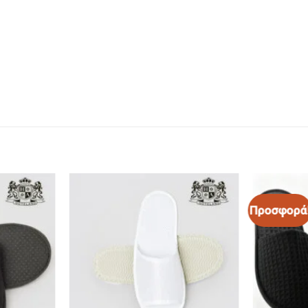
Προσφορά