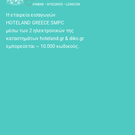
Η εταιρεία εισαγωγών
HOTELAND GREECE SMPC
μέσω των 2 ηλεκτρονικών της
καταστημάτων hoteland.gr & diko.gr
εμπορεύεται ~ 10.000 κωδικούς.