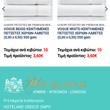
LUXURY ΠΕΤΣΕΤΕΣ ΜΕ PREMIUM ΚΕΝΤΗΜΑΤΑ
LUXURY ΠΕΤΣΕΤΕΣ ΜΕ PREMIUM ΚΕΝΤΗΜΑΤΑ
VOGUE BΕIGE-KENTHMENEΣ
VOGUE WHITE-KENTHMENEΣ
ΠΕΤΣΕΤΕΣ ΧΕΡΙΩΝ-ΛΑΒΕΤΕΣ
ΠΕΤΣΕΤΕΣ ΧΕΡΙΩΝ-ΛΑΒΕΤΕΣ
(0,30 x 0,50) 550 gsm
(0,30 x 0,50) 550 gsm
Τεμάχια ανά κιβώτιο:
10
Τεμάχια ανά κιβώτιο:
10
Τιμή προϊόντος:
3,60
€
Τιμή προϊόντος:
3,60
€
Η εταιρεία εισαγωγών
HOTELAND GREECE SMPC