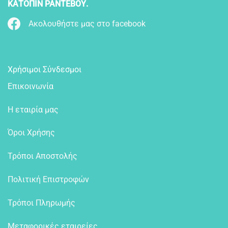
ΚΑΤΟΠΙΝ ΡΑΝΤΕΒΟΥ.
Ακολουθήστε μας στο facebook
Χρήσιμοι Σύνδεσμοι
Επικοινωνία
Η εταιρία μας
Όροι Χρήσης
Τρόποι Αποστολής
Πολιτική Επιστροφών
Τρόποι Πληρωμής
Μεταφορικές εταιρείες