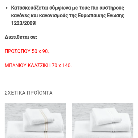
Κατασκευάζεται σύμφωνα με τους πιο αυστηρους
κανόνες και κανονισμούς της Ευρωπαικης Ενωσης
1223/2009!
Διατιθεται σε:
ΠΡΟΣΩΠΟΥ 50 x 90,
ΜΠΑΝΙΟΥ ΚΛΑΣΣΙΚΗ 70 x 140.
ΣΧΕΤΙΚΆ ΠΡΟΪΌΝΤΑ