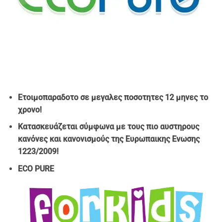
Ετοιμοπαραδοτο σε μεγαλες ποσοτητες 12 μηνες το
χρονο!
Κατασκευάζεται σύμφωνα με τους πιο αυστηρους
κανόνες και κανονισμούς της Ευρωπαικης Ενωσης
1223/2009!
ECO PURE