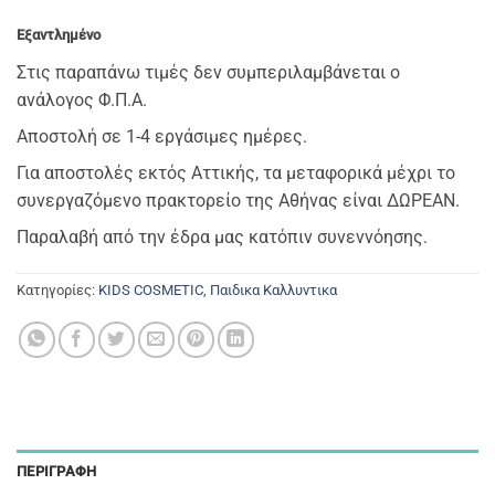
Εξαντλημένο
Στις παραπάνω τιμές δεν συμπεριλαμβάνεται ο
ανάλογος Φ.Π.Α.
Αποστολή σε 1-4 εργάσιμες ημέρες.
Για αποστολές εκτός Αττικής, τα μεταφορικά μέχρι το
συνεργαζόμενο πρακτορείο της Αθήνας είναι ΔΩΡΕΑΝ.
Παραλαβή από την έδρα μας κατόπιν συνεννόησης.
Κατηγορίες:
KIDS COSMETIC
,
Παιδικα Καλλυντικα
ΠΕΡΙΓΡΑΦΉ