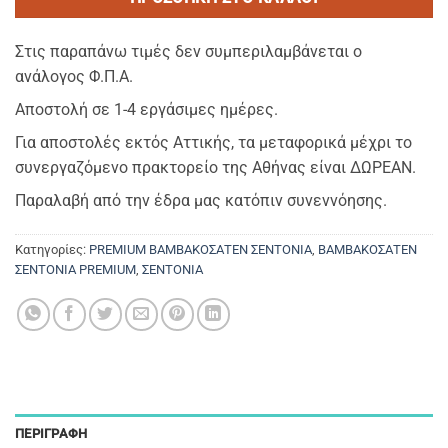
Στις παραπάνω τιμές δεν συμπεριλαμβάνεται ο
ανάλογος Φ.Π.Α.
Αποστολή σε 1-4 εργάσιμες ημέρες.
Για αποστολές εκτός Αττικής, τα μεταφορικά μέχρι το
συνεργαζόμενο πρακτορείο της Αθήνας είναι ΔΩΡΕΑΝ.
Παραλαβή από την έδρα μας κατόπιν συνεννόησης.
Κατηγορίες:
PREMIUM ΒΑΜΒΑΚΟΣΑΤΕΝ ΣΕΝΤΟΝΙΑ
,
ΒΑΜΒΑΚΟΣΑΤΕΝ
ΣΕΝΤΟΝΙΑ PREMIUM
,
ΣΕΝΤΟΝΙΑ
ΠΕΡΙΓΡΑΦΉ