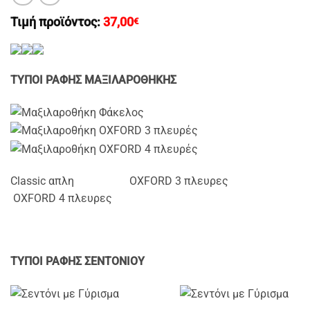
Τιμή προϊόντος:
37,00
€
ΤΥΠΟΙ ΡΑΦΗΣ ΜΑΞΙΛΑΡΟΘΗΚΗΣ
Classic απλη OXFORD 3 πλευρες
OXFORD 4 πλευρες
ΤΥΠΟΙ ΡΑΦΗΣ ΣΕΝΤΟΝΙΟΥ