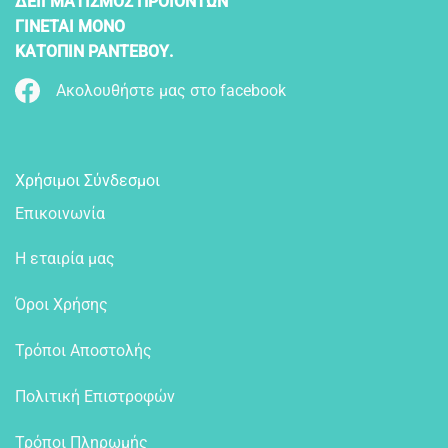
ΔΕΙΓΜΑΤΙΣΜΟΣ ΠΡΟΪΟΝΤΩΝ
ΓΙΝΕΤΑΙ ΜΟΝΟ
ΚΑΤΟΠΙΝ ΡΑΝΤΕΒΟΥ.
Ακολουθήστε μας στο facebook
Χρήσιμοι Σύνδεσμοι
Επικοινωνία
Η εταιρία μας
Όροι Χρήσης
Τρόποι Αποστολής
Πολιτική Επιστροφών
Τρόποι Πληρωμής