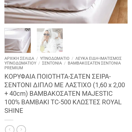
ΑΡΧΙΚΉ ΣΕΛΊΔΑ
/
ΥΠΝΟΔΩΜΑΤΙΟ
/
ΛΕΥΚΑ ΕΙΔΗ-ΙΜΑΤΙΣΜΟΣ
ΥΠΝΟΔΩΜΑΤΙΟΥ
/
ΣΕΝΤΟΝΙΑ
/
ΒΑΜΒΑΚΟΣΑΤΕΝ ΣΕΝΤΟΝΙΑ
PREMIUM
ΚΟΡΥΦΑΙΑ ΠΟΙΟΤΗΤΑ-ΣΑΤΕΝ ΣΕΙΡΑ-
ΣΕΝΤΟΝΙ ΔΙΠΛΟ ME ΛΑΣΤΙΧΟ (1,60 x 2,00
+ 40cm) ΒΑΜΒΑΚΟΣΑΤΕΝ MAJESTIC
100% BAMBAKI TC-500 ΚΛΩΣΤΕΣ ROYAL
SHINE