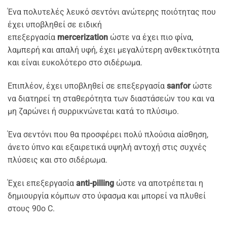
Ένα πολυτελές λευκό σεντόνι ανώτερης ποιότητας που
έχει υποβληθεί σε ειδική
επεξεργασία
mercerization
ώστε να έχει πιο φίνα,
λαμπερή και απαλή υφή, έχει μεγαλύτερη ανθεκτικότητα
και είναι ευκολότερο στο σιδέρωμα.
Επιπλέον, έχει υποβληθεί σε επεξεργασία
sanfor
ώστε
να διατηρεί τη σταθερότητα των διαστάσεών του και να
μη ζαρώνει ή συρρικνώνεται κατά το πλύσιμο.
Ένα σεντόνι που θα προσφέρει πολύ πλούσια αίσθηση,
άνετο ύπνο και εξαιρετικά υψηλή αντοχή στις συχνές
πλύσεις και στο σιδέρωμα.
Έχει επεξεργασία
anti-pilling
ώστε να αποτρέπεται η
δημιουργία κόμπων στο ύφασμα και μπορεί να πλυθεί
στους 90ο C.