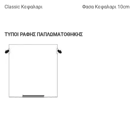
Classic Κεφαλαρι Φασα Κεφαλαρι 10cm
TYΠΟΙ ΡΑΦΗΣ ΠΑΠΛΩΜΑΤΟΘΗΚΗΣ