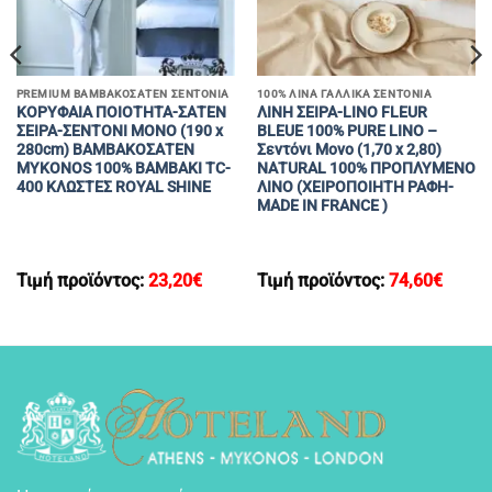
PREMIUM ΒΑΜΒΑΚΟΣΑΤΕΝ ΣΕΝΤΟΝΙΑ
100% ΛΙΝΑ ΓΑΛΛΙΚΑ ΣΕΝΤΟΝΙΑ
ΚΟΡΥΦΑΙΑ ΠΟΙΟΤΗΤΑ-ΣΑΤΕΝ
ΛΙΝΗ ΣΕΙΡΑ-LINO FLEUR
ΣΕΙΡΑ-ΣΕΝΤΟΝΙ ΜΟΝΟ (190 x
BLEUE 100% PURE LINO –
280cm) ΒΑΜΒΑΚΟΣΑΤΕΝ
Σεντόνι Mονο (1,70 x 2,80)
MYKONOS 100% BAMBAKI TC-
ΝΑΤURAL 100% ΠΡΟΠΛΥΜΕΝΟ
400 ΚΛΩΣΤΕΣ ROYAL SHINE
ΛΙΝΟ (ΧΕΙΡΟΠΟΙΗΤΗ ΡΑΦΗ-
MADE IN FRANCE )
Τιμή προϊόντος:
23,20
€
Τιμή προϊόντος:
74,60
€