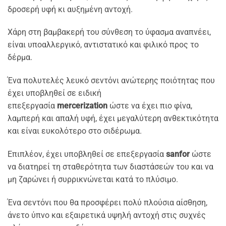
δροσερή υφή κι αυξημένη αντοχή.
Χάρη στη βαμβακερή του σύνθεση το ύφασμα αναπνέει,
είναι υποαλλεργικό, αντιστατικό και φιλικό προς το
δέρμα.
Ένα πολυτελές λευκό σεντόνι ανώτερης ποιότητας που
έχει υποβληθεί σε ειδική
επεξεργασία
mercerization
ώστε να έχει πιο φίνα,
λαμπερή και απαλή υφή, έχει μεγαλύτερη ανθεκτικότητα
και είναι ευκολότερο στο σιδέρωμα.
Επιπλέον, έχει υποβληθεί σε επεξεργασία
sanfor
ώστε
να διατηρεί τη σταθερότητα των διαστάσεών του και να
μη ζαρώνει ή συρρικνώνεται κατά το πλύσιμο.
Ένα σεντόνι που θα προσφέρει πολύ πλούσια αίσθηση,
άνετο ύπνο και εξαιρετικά υψηλή αντοχή στις συχνές