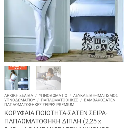
ΑΡΧΙΚΉ ΣΕΛΊΔΑ
/
ΥΠΝΟΔΩΜΑΤΙΟ
/
ΛΕΥΚΑ ΕΙΔΗ-ΙΜΑΤΙΣΜΟΣ
ΥΠΝΟΔΩΜΑΤΙΟΥ
/
ΠΑΠΛΩΜΑΤΟΘΗΚΕΣ
/
ΒΑΜΒΑΚΟΣΑΤΕΝ
ΠΑΠΛΩΜΑΤΟΘΗΚΕΣ ΣΕΙΡΕΣ PREMIUM
ΚΟΡΥΦΑΙΑ ΠΟΙΟΤΗΤΑ-ΣΑΤΕΝ ΣΕΙΡΑ-
ΠΑΠΛΩΜΑΤΟΘΗΚΗ ΔΙΠΛΗ (2,25 x