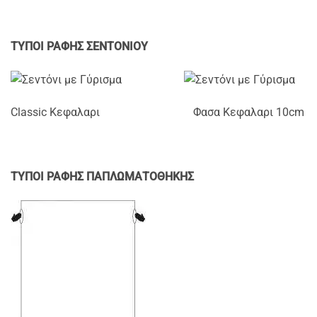
ΤΥΠΟΙ ΡΑΦΗΣ ΣΕΝΤΟΝΙΟΥ
Classic Κεφαλαρι Φασα Κεφαλαρι 10cm
TYΠΟΙ ΡΑΦΗΣ ΠΑΠΛΩΜΑΤΟΘΗΚΗΣ