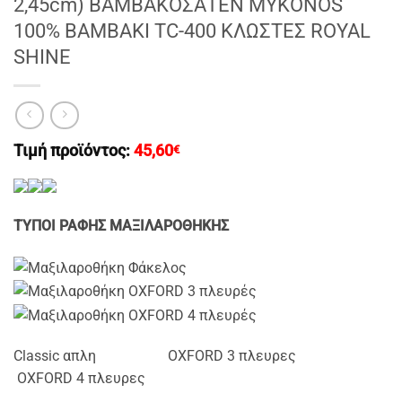
2,45cm) ΒΑΜΒΑΚΟΣΑΤΕΝ MYKONOS
100% BAMBAKI TC-400 ΚΛΩΣΤΕΣ ROYAL
SHINE
Τιμή προϊόντος:
45,60
€
ΤΥΠΟΙ ΡΑΦΗΣ ΜΑΞΙΛΑΡΟΘΗΚΗΣ
Classic απλη OXFORD 3 πλευρες
OXFORD 4 πλευρες