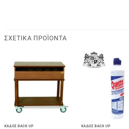
ΣΧΕΤΙΚΆ ΠΡΟΪΌΝΤΑ
+
+
ΚΑΔΟΣ BACK UP
ΚΑΔΟΣ BACK UP