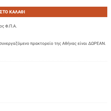
ΣΤΟ ΚΑΛΆΘΙ
ος Φ.Π.Α.
ο συνεργαζόμενο πρακτορείο της Αθήνας είναι ΔΩΡΕΑΝ.