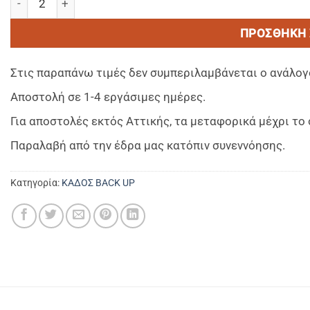
ΠΡΟΣΘΉΚΗ 
Στις παραπάνω τιμές δεν συμπεριλαμβάνεται ο ανάλογ
Αποστολή σε 1-4 εργάσιμες ημέρες.
Για αποστολές εκτός Αττικής, τα μεταφορικά μέχρι τ
Παραλαβή από την έδρα μας κατόπιν συνεννόησης.
Κατηγορία:
ΚΑΔΟΣ BACK UP