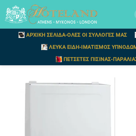
Μετάβαση
στο
γ
περιεχόμενο
ΑΡΧΙΚΗ ΣΕΛΙΔΑ-ΟΛΕΣ ΟΙ ΣΥΛΛΟΓΕΣ ΜΑΣ
ΛΕΥΚΑ ΕΙΔΗ-ΙΜΑΤΙΣΜΟΣ ΥΠΝΟΔΩ
ΠΕΤΣΕΤΕΣ ΠΙΣΙΝΑΣ-ΠΑΡΑΛΙΑ