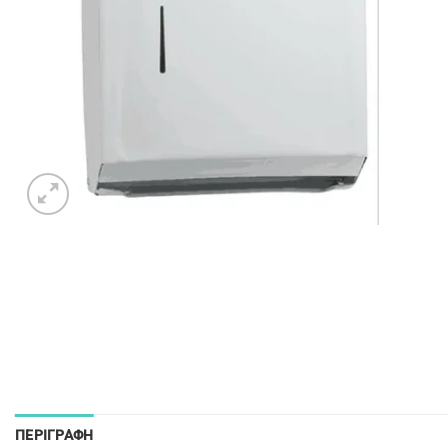
ΠΕΡΙΓΡΑΦΉ