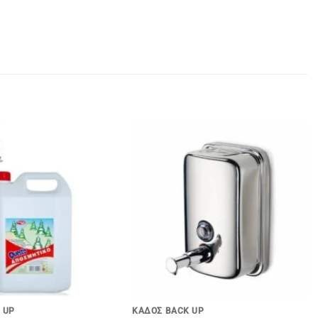
+
 UP
ΚΑΔΟΣ BACK UP