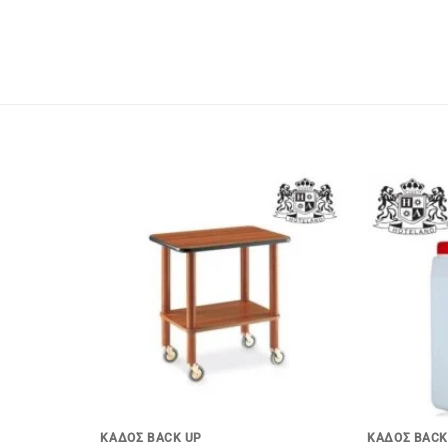
+
+
ΚΑΔΟΣ BACK UP
ΚΑΔΟΣ BACK