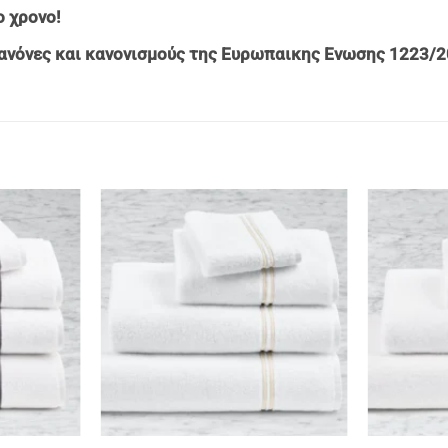
ο χρονο!
ανόνες και κανονισμούς της Ευρωπαικης Ενωσης 1223/2
+
+