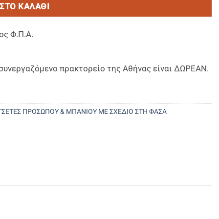
ΣΤΟ ΚΑΛΆΘΙ
ος Φ.Π.Α.
ο συνεργαζόμενο πρακτορείο της Αθήνας είναι ΔΩΡΕΑΝ.
ΤΣΕΤΕΣ ΠΡΟΣΩΠΟΥ & ΜΠΑΝΙΟΥ ΜΕ ΣΧΕΔΙΟ ΣΤΗ ΦΑΣΑ