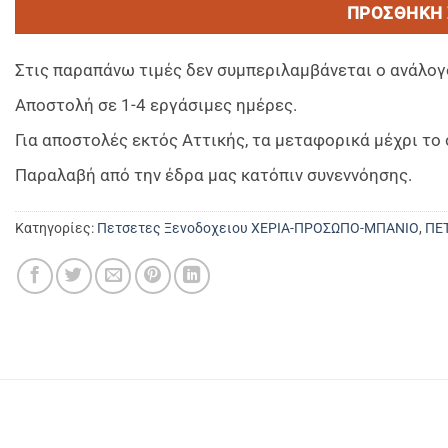
ΠΡΟΣΘΉΚΗ 
Στις παραπάνω τιμές δεν συμπεριλαμβάνεται ο ανάλογ
Αποστολή σε 1-4 εργάσιμες ημέρες.
Για αποστολές εκτός Αττικής, τα μεταφορικά μέχρι τ
Παραλαβή από την έδρα μας κατόπιν συνεννόησης.
Κατηγορίες:
Πετσετες Ξενοδοχειου ΧΕΡΙΑ-ΠΡΟΣΩΠΟ-ΜΠΑΝΙΟ
,
ΠΕ