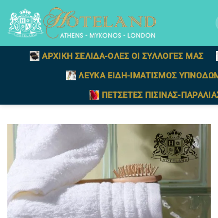
Μετάβαση
στο
γ
περιεχόμενο
ΑΡΧΙΚΗ ΣΕΛΙΔΑ-ΟΛΕΣ ΟΙ ΣΥΛΛΟΓΕΣ ΜΑΣ
ΛΕΥΚΑ ΕΙΔΗ-ΙΜΑΤΙΣΜΟΣ ΥΠΝΟΔΩ
ΠΕΤΣΕΤΕΣ ΠΙΣΙΝΑΣ-ΠΑΡΑΛΙΑ