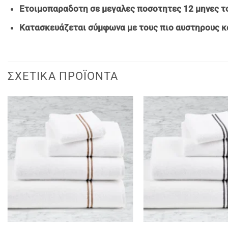
Ετοιμοπαρα
δοτη σε μεγαλες ποσοτητες 12 μηνες τ
Κατασκευάζεται σύμφωνα με τους πιο αυστηρους κ
ΣΧΕΤΙΚΆ ΠΡΟΪΌΝΤΑ
+
+