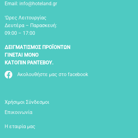
Email:
info@hoteland.gr
‘Ωρες Λειτουργίας
Δευτέρα – Παρασκευή:
09:00 – 17:00
ΔΕΙΓΜΑΤΙΣΜΟΣ ΠΡΟΪΟΝΤΩΝ
ΓΙΝΕΤΑΙ ΜΟΝΟ
ΚΑΤΟΠΙΝ ΡΑΝΤΕΒΟΥ.
Ακολουθήστε μας στο facebook
Χρήσιμοι Σύνδεσμοι
Επικοινωνία
Η εταιρία μας