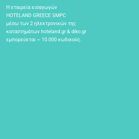
Η εταιρεία εισαγωγών
HOTELAND GREECE SMPC
μέσω των 2 ηλεκτρονικών της
καταστημάτων hoteland.gr & diko.gr
εμπορεύεται ~ 10.000 κωδικούς.