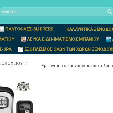
Αναζήτηση
ια:
ΠΑΝΤΟΦΛΕΣ-SLIPPERS
ΚΑΛΛΥΝΤΙΚΑ ΞΕΝΟΔΟ
ΜΑΤΙΟΥ
ΛΕΥΚΑ ΕΙΔΗ-ΙΜΑΤΙΣΜΟΣ ΜΠΑΝΙΟΥ
Σ-SPA
ΕΞΟΠΛΙΣΜΟΣ ΟΛΩΝ ΤΩΝ ΧΩΡΩΝ ΞΕΝΟΔΟΧ
ΝΟΔΟΧΕΙΟΥ
/
Εμφάνιση του μοναδικού αποτελέσ