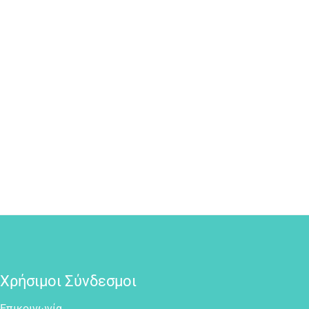
Χρήσιμοι Σύνδεσμοι
Επικοινωνία