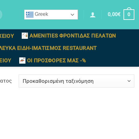
0,00
€
Greek
0
AMENITIES ΦΡΟΝΤΙΔΑΣ ΠΕΛΑΤΩΝ
ΧΕΙΟΥ
ΛΕΥΚΑ ΕΙΔΗ-ΙΜΑΤΙΣΜΟΣ RESTAURANT
ΕΙΟΥ
ΟΙ ΠΡΟΣΦΟΡΕΣ ΜΑΣ -%
ματος