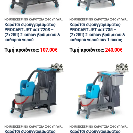
HOUSEKEEPING ΚΑΡΟΤΣΙΑ ΣΦΟΥΓΓΑΡΙΣΜΑΤΟΣ
HOUSEKEEPING ΚΑΡΟΤΣΙΑ ΣΦΟΥΓΓΑΡΙΣΜΑΤΟΣ
Καρότσι σφουγγαρίσματος
Καρότσι σφουγγαρίσματος
PROCART JET σετ 720S –
PROCART JET σετ 735 –
(2x25lt) 2 κάδων βρώμικου &
(2x25lt) 2 κάδων βρώμικου &
καθαρού νερού
καθαρού νερού συν 1 σακος
Τιμή προϊόντος:
107,00
€
Τιμή προϊόντος:
240,00
€
HOUSEKEEPING ΚΑΡΟΤΣΙΑ ΣΦΟΥΓΓΑΡΙΣΜΑΤΟΣ
HOUSEKEEPING ΚΑΡΟΤΣΙΑ ΣΦΟΥΓΓΑΡΙΣΜΑΤΟΣ
Καρότσι σφουγγαρίσματος
Καρότσι σφουγγαρίσματος