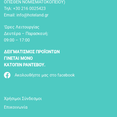
OΠIΣΘEN NOMIΣMATOKOΠEIOY)
Τηλ:
+30 216 0025423
Email:
info@hoteland.gr
‘Ωρες Λειτουργίας
Δευτέρα – Παρασκευή:
09:00 – 17:00
ΔΕΙΓΜΑΤΙΣΜΟΣ ΠΡΟΪΟΝΤΩΝ
ΓΙΝΕΤΑΙ ΜΟΝΟ
ΚΑΤΟΠΙΝ ΡΑΝΤΕΒΟΥ.
Ακολουθήστε μας στο facebook
Χρήσιμοι Σύνδεσμοι
Επικοινωνία