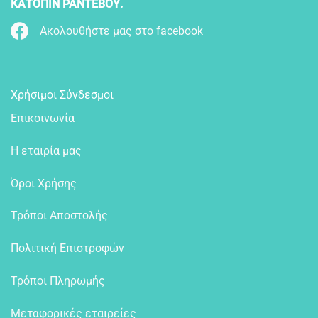
ΚΑΤΟΠΙΝ ΡΑΝΤΕΒΟΥ.
Ακολουθήστε μας στο facebook
Χρήσιμοι Σύνδεσμοι
Επικοινωνία
Η εταιρία μας
Όροι Χρήσης
Τρόποι Αποστολής
Πολιτική Επιστροφών
Τρόποι Πληρωμής
Μεταφορικές εταιρείες